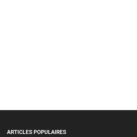
ARTICLES POPULAIRES