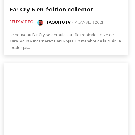
Far Cry 6 en édition collector
JEUX VIDÉO
TAQUITOTV
-
4 JANVIER 2021
Le nouveau Far Cry se déroule sur l'île tropicale fictive de
Yara. Vous y incarnerez Dani Rojas, un membre de la guérilla
locale qui...