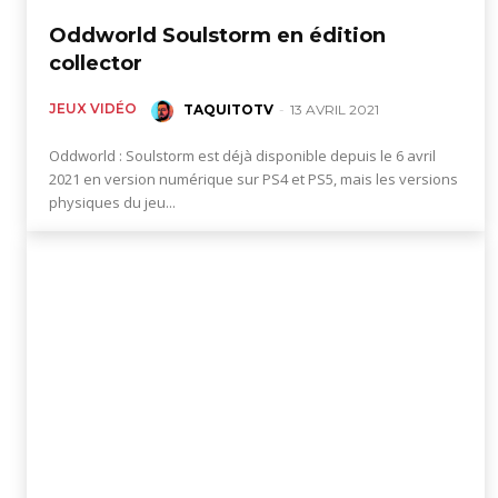
Oddworld Soulstorm en édition
collector
JEUX VIDÉO
TAQUITOTV
-
13 AVRIL 2021
Oddworld : Soulstorm est déjà disponible depuis le 6 avril
2021 en version numérique sur PS4 et PS5, mais les versions
physiques du jeu...