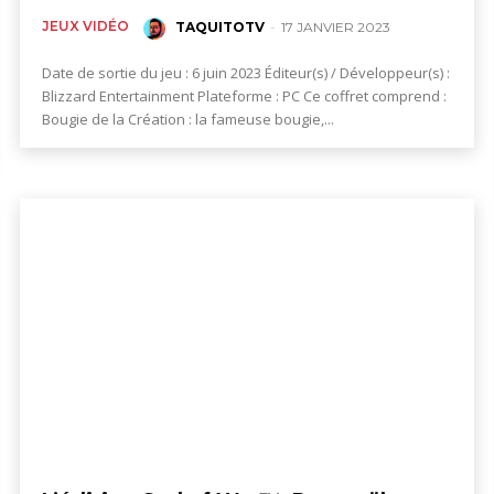
JEUX VIDÉO
TAQUITOTV
-
17 JANVIER 2023
Date de sortie du jeu : 6 juin 2023 Éditeur(s) / Développeur(s) :
Blizzard Entertainment Plateforme : PC Ce coffret comprend :
Bougie de la Création : la fameuse bougie,...
,