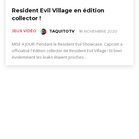
Resident Evil Village en édition
collector !
JEUX VIDÉO
TAQUITOTV
-
18 NOVEMBRE 2020
MISE A JOUR: Pendant le Resident Evil Showcase, Capcom a
officialisé l'édition collector de Resident Evil Village ! Et bien
évidemment les leaks étaient proches...