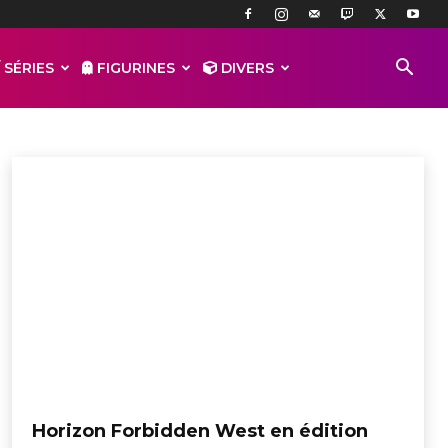
 SÉRIES
FIGURINES
DIVERS
Horizon Forbidden West en édition