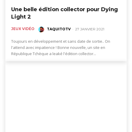
Une belle édition collector pour Dying
Light 2
JEUX VIDÉO
TAQUITOTV
-
27 JANVIER 2021
Toujours en développement et sans date de sortie.. On
l'attend avec impatience ! Bonne nouvelle, un site en
République Tchèque a leaké l'édition collector...