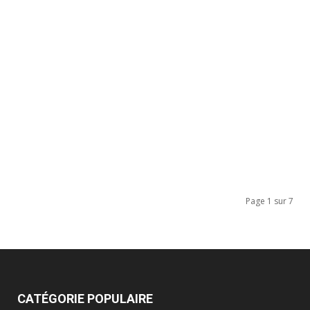
Page 1 sur 7
CATÉGORIE POPULAIRE