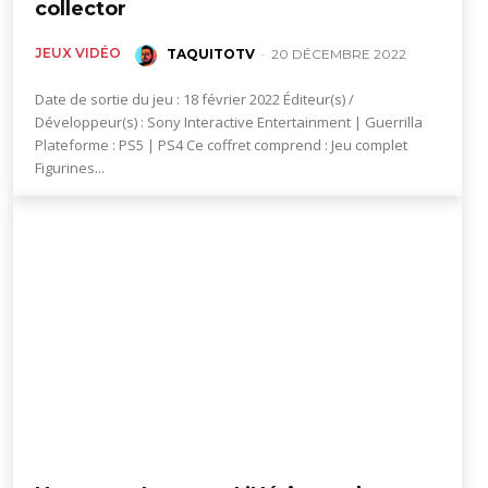
collector
JEUX VIDÉO
TAQUITOTV
-
20 DÉCEMBRE 2022
Date de sortie du jeu : 18 février 2022 Éditeur(s) /
Développeur(s) : Sony Interactive Entertainment | Guerrilla
Plateforme : PS5 | PS4 Ce coffret comprend : Jeu complet
Figurines...