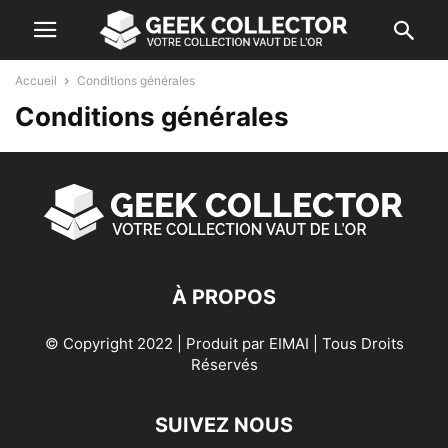
Accueil
Conditions générales
Conditions générales
À PROPOS
© Copyright 2022 | Produit par
EIMAI
| Tous Droits
Réservés
SUIVEZ NOUS