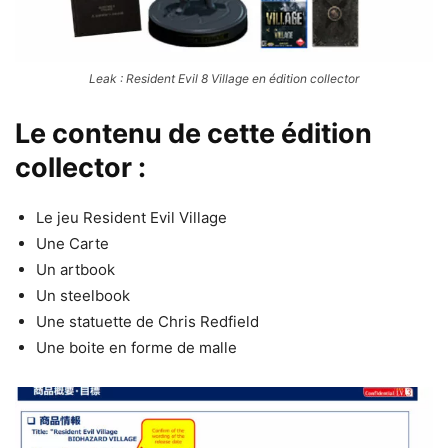
Leak : Resident Evil 8 Village en édition collector
Le contenu de cette édition
collector :
Le jeu Resident Evil Village
Une Carte
Un artbook
Un steelbook
Une statuette de Chris Redfield
Une boite en forme de malle