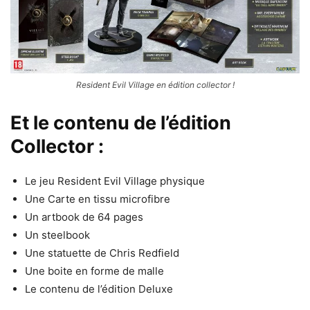
Resident Evil Village en édition collector !
Et le contenu de l’édition
Collector :
Le jeu Resident Evil Village physique
Une Carte en tissu microfibre
Un artbook de 64 pages
Un steelbook
Une statuette de Chris Redfield
Une boite en forme de malle
Le contenu de l’édition Deluxe