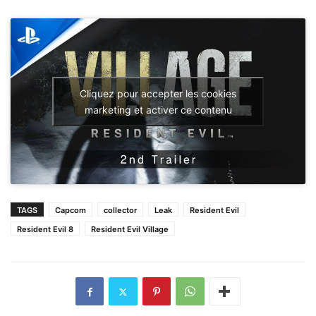
Cliquez pour accepter les cookies
marketing et activer ce contenu
TAGS
Capcom
collector
Leak
Resident Evil
Resident Evil 8
Resident Evil Village