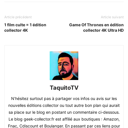
Article précédent
Article suivant
1 film culte = 1 édition
Game Of Thrones en édition
collector 4K
collector 4K Ultra HD
TaquitoTV
N’hésitez surtout pas à partager vos infos ou avis sur les
nouvelles éditions collector ou tout autre bon plan qui aurait
sa place sur le blog en postant un commentaire ci-dessous.
Le blog geek-collector.fr est affilié aux boutiques : Amazon,
Fnac, Cdiscount et Boulanger. En passant par ces liens pour