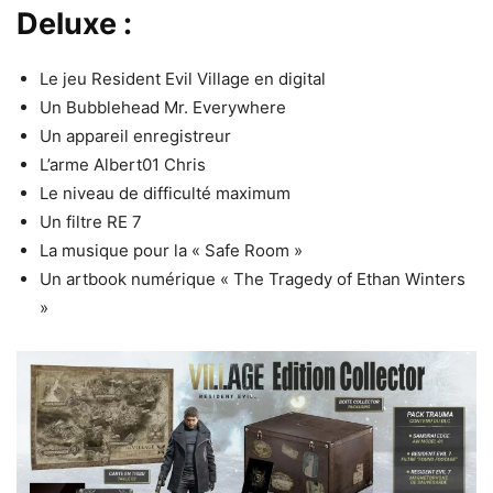
Deluxe :
Le jeu Resident Evil Village en digital
Un Bubblehead Mr. Everywhere
Un appareil enregistreur
L’arme Albert01 Chris
Le niveau de difficulté maximum
Un filtre RE 7
La musique pour la « Safe Room »
Un artbook numérique « The Tragedy of Ethan Winters
»