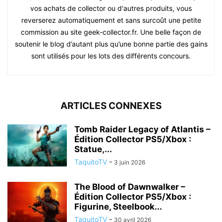
vos achats de collector ou d'autres produits, vous
reverserez automatiquement et sans surcoût une petite
commission au site geek-collector.fr. Une belle façon de
soutenir le blog d’autant plus qu’une bonne partie des gains
sont utilisés pour les lots des différents concours.
ARTICLES CONNEXES
Tomb Raider Legacy of Atlantis –
Édition Collector PS5/Xbox :
Statue,...
TaquitoTV
-
3 juin 2026
The Blood of Dawnwalker –
Édition Collector PS5/Xbox :
Figurine, Steelbook...
TaquitoTV
-
30 avril 2026