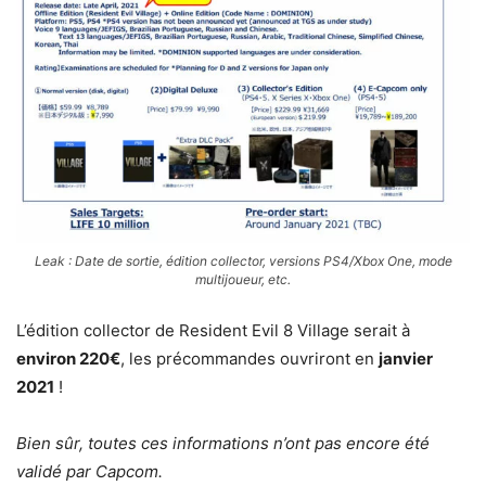
Leak : Date de sortie, édition collector, versions PS4/Xbox One, mode
multijoueur, etc.
L’édition collector de Resident Evil 8 Village serait à
environ 220€
, les précommandes ouvriront en
janvier
2021
!
Bien sûr, toutes ces informations n’ont pas encore été
validé par Capcom.