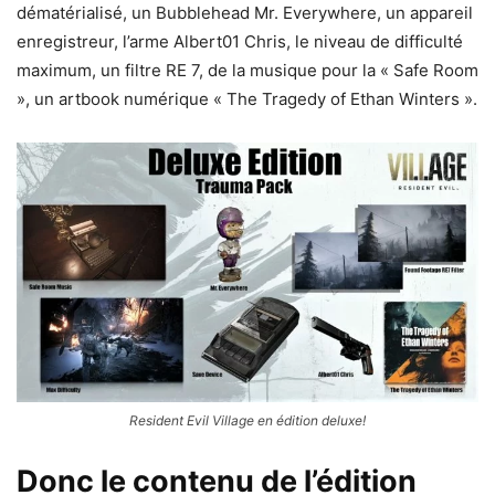
dématérialisé, un Bubblehead Mr. Everywhere, un appareil
enregistreur, l’arme Albert01 Chris, le niveau de difficulté
maximum, un filtre RE 7, de la musique pour la « Safe Room
», un artbook numérique « The Tragedy of Ethan Winters ».
Resident Evil Village en édition deluxe!
Donc le contenu de l’édition