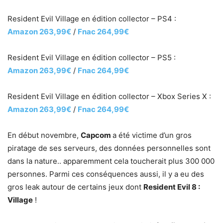
Resident Evil Village en édition collector – PS4 :
Amazon 263,99€
/
Fnac 264,99€
Resident Evil Village en édition collector – PS5 :
Amazon 263,99€
/
Fnac 264,99€
Resident Evil Village en édition collector – Xbox Series X :
Amazon 263,99€
/
Fnac 264,99€
En début novembre,
Capcom
a été victime d’un gros
piratage de ses serveurs, des données personnelles sont
dans la nature.. apparemment cela toucherait plus 300 000
personnes. Parmi ces conséquences aussi, il y a eu des
gros leak autour de certains jeux dont
Resident Evil 8 :
Village
!