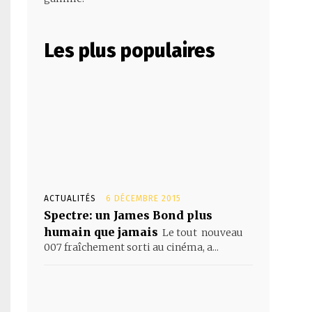
Les plus populaires
ACTUALITÉS
6 DÉCEMBRE 2015
Spectre: un James Bond plus
humain que jamais
Le tout nouveau
007 fraîchement sorti au cinéma, a...