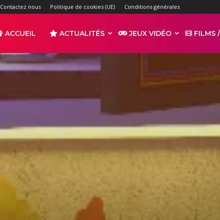
Contactez nous
Politique de cookies (UE)
Conditions générales
ACCUEIL
ACTUALITÉS
JEUX VIDÉO
FILMS /
r
s