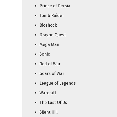
Prince of Persia
Tomb Raider
Bioshock
Dragon Quest
Mega Man
Sonic
God of War
Gears of War
League of Legends
Warcraft
The Last Of Us
Silent Hill