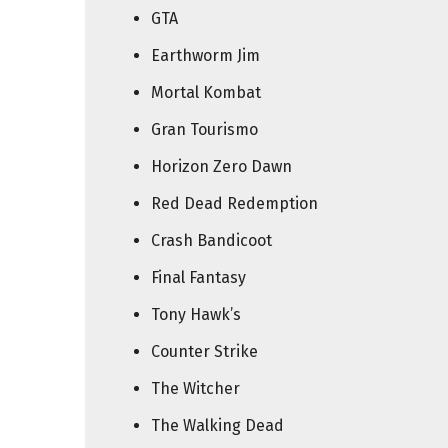
GTA
Earthworm Jim
Mortal Kombat
Gran Tourismo
Horizon Zero Dawn
Red Dead Redemption
Crash Bandicoot
Final Fantasy
Tony Hawk’s
Counter Strike
The Witcher
The Walking Dead