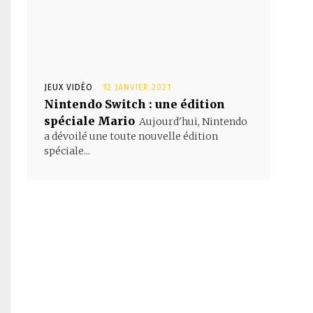
JEUX VIDÉO
12 JANVIER 2021
Nintendo Switch : une édition
spéciale Mario
Aujourd'hui, Nintendo
a dévoilé une toute nouvelle édition
spéciale...