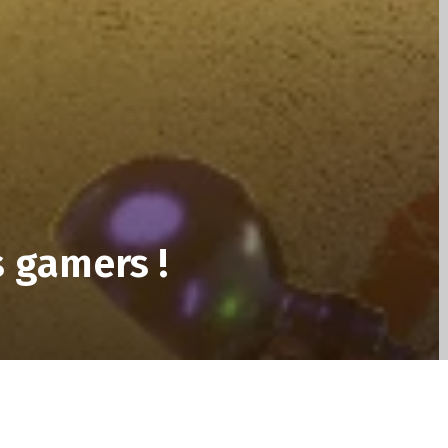
 gamers !