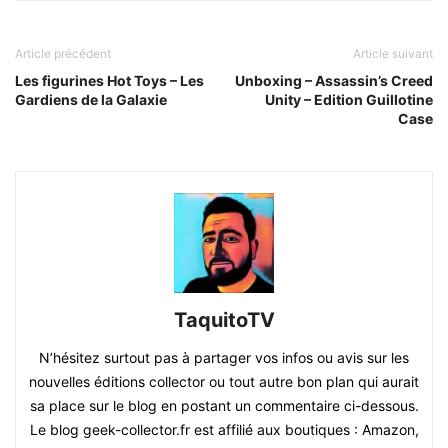
Article précédent
Article suivant
Les figurines Hot Toys – Les
Unboxing – Assassin’s Creed
Gardiens de la Galaxie
Unity – Edition Guillotine
Case
TaquitoTV
N’hésitez surtout pas à partager vos infos ou avis sur les
nouvelles éditions collector ou tout autre bon plan qui aurait
sa place sur le blog en postant un commentaire ci-dessous.
Le blog geek-collector.fr est affilié aux boutiques : Amazon,