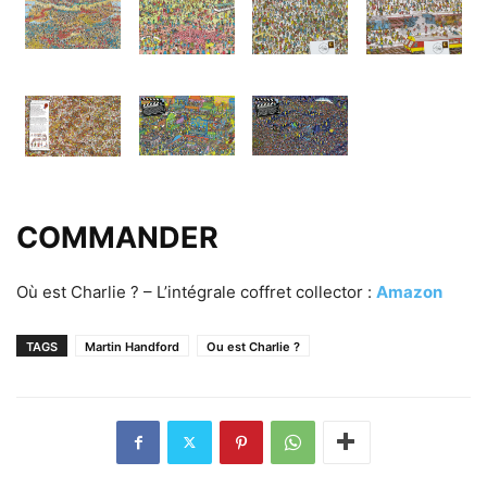
COMMANDER
Où est Charlie ? – L’intégrale coffret collector :
Amazon
TAGS
Martin Handford
Ou est Charlie ?