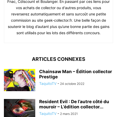
Fnac, Cdiscount et Boulanger. En passant par ces liens pour
vos achats de collector ou d'autres produits, vous
reverserez automatiquement et sans surcoût une petite
commission au site geek-collector.fr. Une belle façon de
soutenir le blog d’autant plus qu’une bonne partie des gains
sont utilisés pour les lots des différents concours.
ARTICLES CONNEXES
Chainsaw Man – Édition collector
Prestige
TaquitoTV
-
24 octobre 2022
Resident Evil : De l’autre côté du
mouroir – L’édition collector...
TaquitoTV
-
2 mars 2021