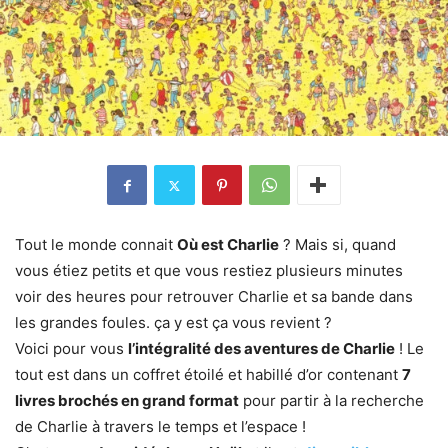
Tout le monde connait
Où est Charlie
? Mais si, quand
vous étiez petits et que vous restiez plusieurs minutes
voir des heures pour retrouver Charlie et sa bande dans
les grandes foules. ça y est ça vous revient ?
Voici pour vous
l’intégralité des aventures de Charlie
! Le
tout est dans un coffret étoilé et habillé d’or contenant
7
livres brochés en grand format
pour partir à la recherche
de Charlie à travers le temps et l’espace !