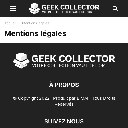
Accueil
Mentions légales
Mentions légales
À PROPOS
© Copyright 2022 | Produit par
EIMAI
| Tous Droits
Réservés
SUIVEZ NOUS