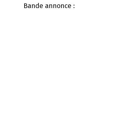
Bande annonce :