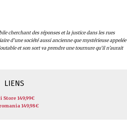
bile cherchant des réponses et la justice dans les rues
iaire d’une société aussi ancienne que mystérieuse appelée
doutable et son sort va prendre une tournure qu’il n’aurait
LIENS
i Store 149,99€
romania 149,98€