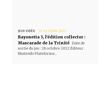
JEUX VIDÉO
28 OCTOBRE 2022
Bayonetta 3, l’édition collector :
Mascarade de la Trinité
Date de
sortie du jeu : 28 octobre 2022 Éditeur :
Nintendo Plateforme...