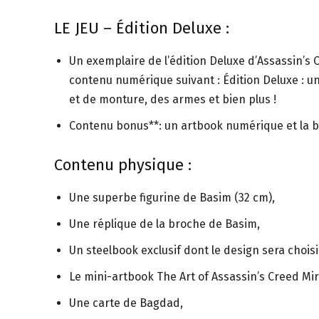
LE JEU – Édition Deluxe :
Un exemplaire de l’édition Deluxe d’Assassin’s C
contenu numérique suivant : Édition Deluxe : un
et de monture, des armes et bien plus !
Contenu bonus**: un artbook numérique et la 
Contenu physique :
Une superbe figurine de Basim (32 cm),
Une réplique de la broche de Basim,
Un steelbook exclusif dont le design sera choisi
Le mini-artbook The Art of Assassin’s Creed Mi
Une carte de Bagdad,