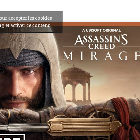
our accepter les cookies
g et activer ce contenu