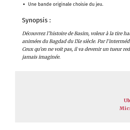
Une bande originale choisie du jeu.
Synopsis :
Découvrez l’histoire de Basim, voleur à la tire ha
animées du Bagdad du IXe siècle. Par l’interméd
Ceux qu’on ne voit pas, il va devenir un tueur re
jamais imaginée.
Ub
Mic