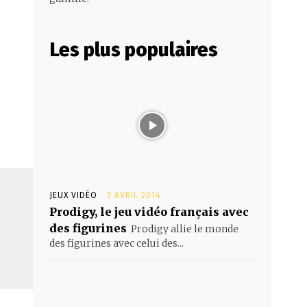
Les plus populaires
JEUX VIDÉO
3 AVRIL 2014
Prodigy, le jeu vidéo français avec
des figurines
Prodigy allie le monde
des figurines avec celui des...