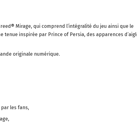
reed® Mirage, qui comprend l’intégralité du jeu ainsi que le
e tenue inspirée par Prince of Persia, des apparences d’aigl
bande originale numérique.
 par les fans,
rage,