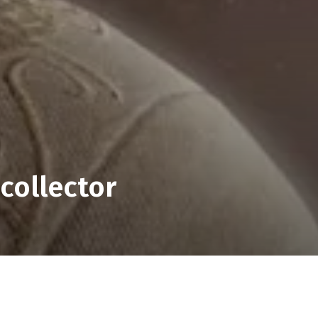
 collector