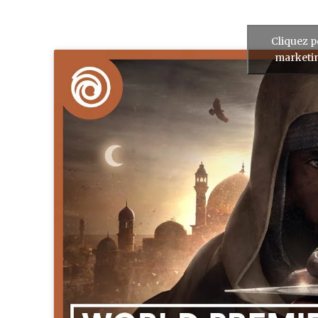
Cliquez p
marketin