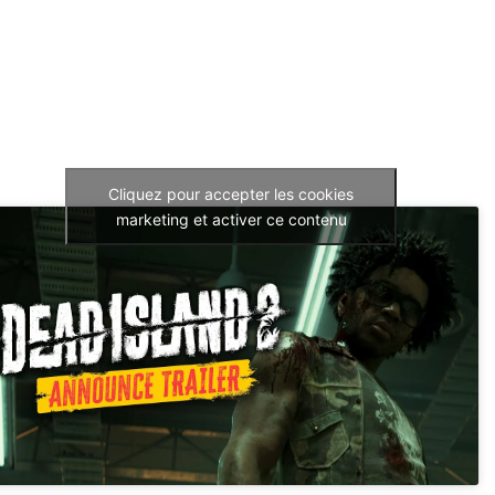
Cliquez pour accepter les cookies
marketing et activer ce contenu