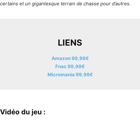
certains et un gigantesque terrain de chasse pour d’autres.
LIENS
Amazon 99,99€
Fnac 99,99€
Micromania 99,99€
Vidéo du jeu :