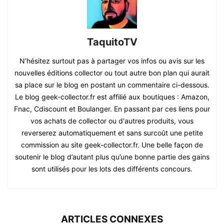
TaquitoTV
N’hésitez surtout pas à partager vos infos ou avis sur les
nouvelles éditions collector ou tout autre bon plan qui aurait
sa place sur le blog en postant un commentaire ci-dessous.
Le blog geek-collector.fr est affilié aux boutiques : Amazon,
Fnac, Cdiscount et Boulanger. En passant par ces liens pour
vos achats de collector ou d'autres produits, vous
reverserez automatiquement et sans surcoût une petite
commission au site geek-collector.fr. Une belle façon de
soutenir le blog d’autant plus qu’une bonne partie des gains
sont utilisés pour les lots des différents concours.
ARTICLES CONNEXES