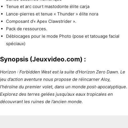
Tenue et arc court mastodonte élite carja
Lance-pierres et tenue « Thunder » élite nora
Composant d’« Apex Clawstrider ».
Pack de ressources.
Déblocages pour le mode Photo (pose et tatouage facial
spéciaux)
Synopsis (Jeuxvideo.com) :
Horizon : Forbidden West est la suite d’Horizon Zero Dawn. Le
jeu d’action aventure nous propose de réincarner Aloy,
l’héroïne du premier volet, dans un monde post-apocalyptique.
Explorez des terres gelées jusqu’aux eaux tropicales en
découvrant les ruines de l’ancien monde.