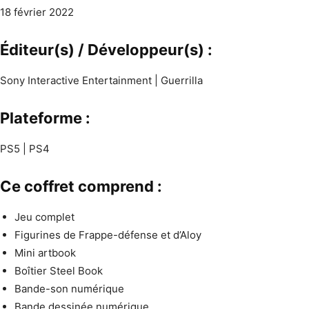
18 février 2022
Éditeur(s) / Développeur(s) :
Sony Interactive Entertainment | Guerrilla
Plateforme :
PS5 | PS4
Ce coffret comprend :
Jeu complet
Figurines de Frappe-défense et d’Aloy
Mini artbook
Boîtier Steel Book
Bande-son numérique
Bande dessinée numérique