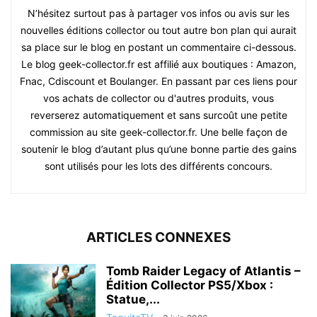
N’hésitez surtout pas à partager vos infos ou avis sur les
nouvelles éditions collector ou tout autre bon plan qui aurait
sa place sur le blog en postant un commentaire ci-dessous.
Le blog geek-collector.fr est affilié aux boutiques : Amazon,
Fnac, Cdiscount et Boulanger. En passant par ces liens pour
vos achats de collector ou d'autres produits, vous
reverserez automatiquement et sans surcoût une petite
commission au site geek-collector.fr. Une belle façon de
soutenir le blog d’autant plus qu’une bonne partie des gains
sont utilisés pour les lots des différents concours.
ARTICLES CONNEXES
Tomb Raider Legacy of Atlantis –
Édition Collector PS5/Xbox :
Statue,...