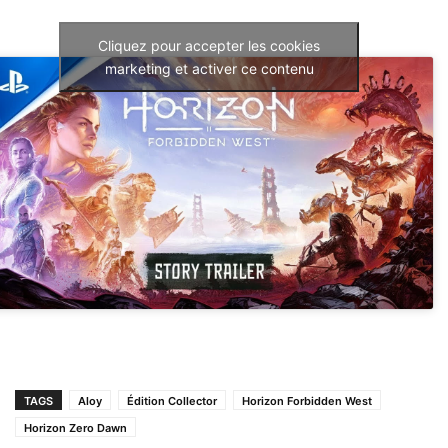
Cliquez pour accepter les cookies
marketing et activer ce contenu
TAGS
Aloy
Édition Collector
Horizon Forbidden West
Horizon Zero Dawn