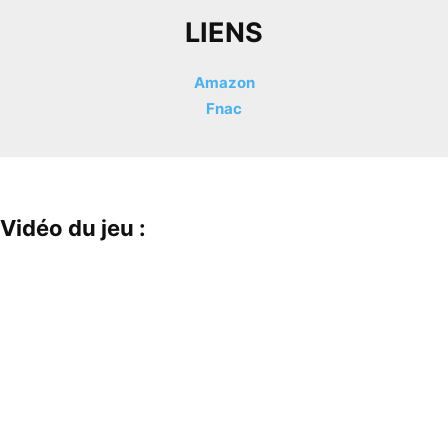
LIENS
Amazon
Fnac
Vidéo du jeu :