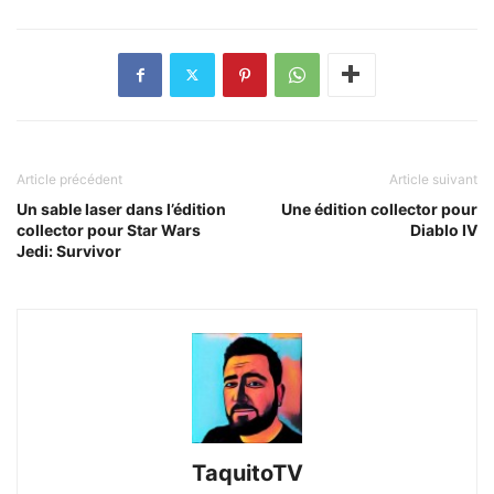
Article précédent
Article suivant
Un sable laser dans l’édition
Une édition collector pour
collector pour Star Wars
Diablo IV
Jedi: Survivor
TaquitoTV