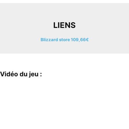
LIENS
Blizzard store 109,66€
Vidéo du jeu :