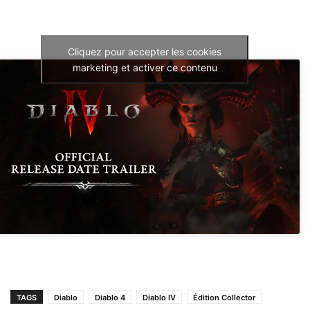
Cliquez pour accepter les cookies
marketing et activer ce contenu
TAGS
Diablo
Diablo 4
Diablo IV
Édition Collector