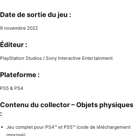
Date de sortie du jeu :
9 novembre 2022
Éditeur :
PlayStation Studios / Sony Interactive Entertainment
Plateforme :
PS5 & PS4
Contenu du collector – Objets physiques
:
Jeu complet pour PS4™ et PS5™ (code de téléchargement
imprimé)