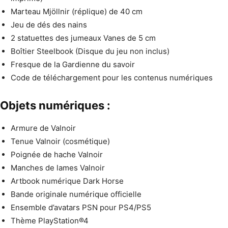
Marteau Mjöllnir (réplique) de 40 cm
Jeu de dés des nains
2 statuettes des jumeaux Vanes de 5 cm
Boîtier Steelbook (Disque du jeu non inclus)
Fresque de la Gardienne du savoir
Code de téléchargement pour les contenus numériques
Objets numériques :
Armure de Valnoir
Tenue Valnoir (cosmétique)
Poignée de hache Valnoir
Manches de lames Valnoir
Artbook numérique Dark Horse
Bande originale numérique officielle
Ensemble d’avatars PSN pour PS4/PS5
Thème PlayStation®4