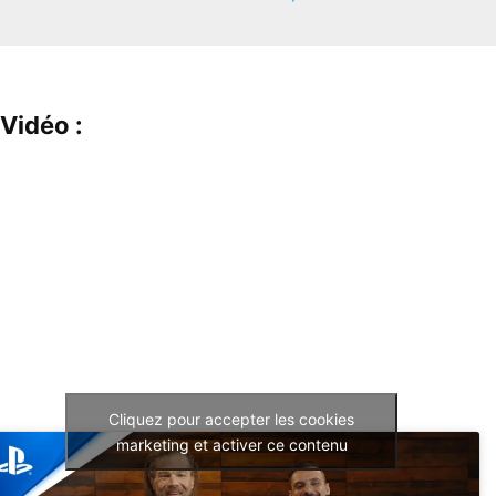
Vidéo :
Cliquez pour accepter les cookies
marketing et activer ce contenu