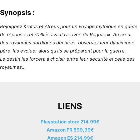
Synopsis :
Rejoignez Kratos et Atreus pour un voyage mythique en quête
de réponses et d’alliés avant l’arrivée du Ragnarök. Au cœur
des royaumes nordiques déchirés, observez leur dynamique
père-fils évoluer alors qu’ils se préparent pour la guerre.
Le destin les forcera à choisir entre leur sécurité et celle des
royaumes…
LIENS
Playstation store 214,99€
Amazon FR 599,99€
Amazon ES 214,99€