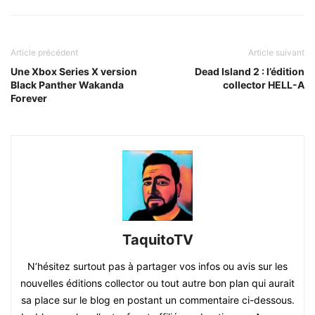
Article précédent
Article suivant
Une Xbox Series X version
Dead Island 2 : l’édition
Black Panther Wakanda
collector HELL-A
Forever
TaquitoTV
N’hésitez surtout pas à partager vos infos ou avis sur les
nouvelles éditions collector ou tout autre bon plan qui aurait
sa place sur le blog en postant un commentaire ci-dessous.