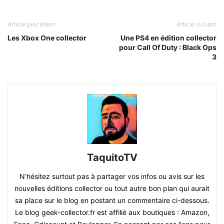
Article précédent
Article suivant
Les Xbox One collector
Une PS4 en édition collector
pour Call Of Duty : Black Ops
3
TaquitoTV
N’hésitez surtout pas à partager vos infos ou avis sur les
nouvelles éditions collector ou tout autre bon plan qui aurait
sa place sur le blog en postant un commentaire ci-dessous.
Le blog geek-collector.fr est affilié aux boutiques : Amazon,