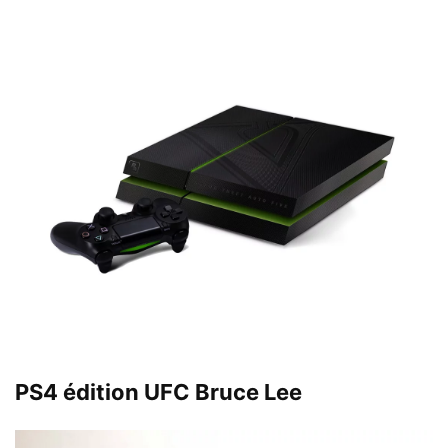
PS4 édition UFC Bruce Lee