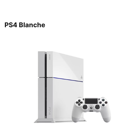
PS4 Blanche