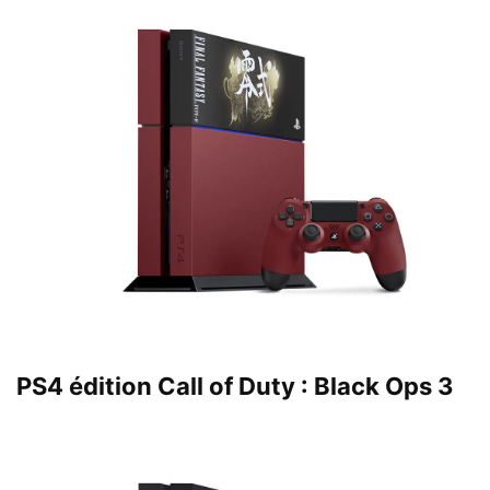
PS4 édition Call of Duty : Black Ops 3