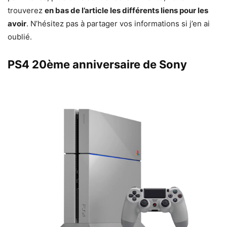
trouverez
en bas de l’article les différents liens pour les
avoir
. N’hésitez pas à partager vos informations si j’en ai
oublié.
PS4 20ème anniversaire de Sony