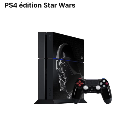
PS4 édition Star Wars