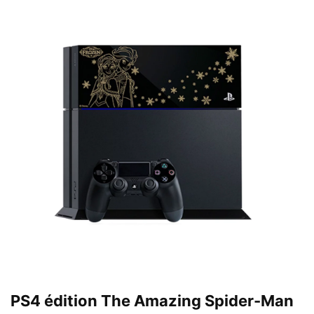
PS4 édition The Amazing Spider-Man