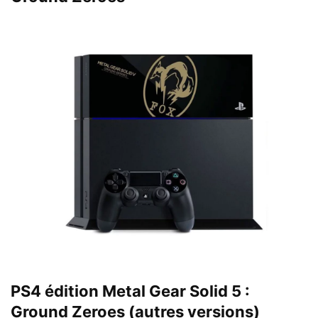
PS4 édition Metal Gear Solid 5 :
Ground Zeroes (autres versions)