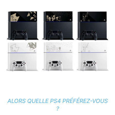
ALORS QUELLE PS4 PRÉFÉREZ-VOUS
?