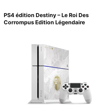
PS4 édition Destiny – Le Roi Des
Corrompus Edition Légendaire