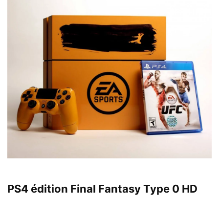
PS4 édition Final Fantasy Type 0 HD