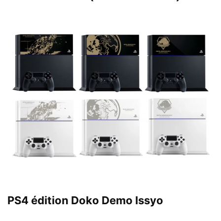
PS4 édition Doko Demo Issyo