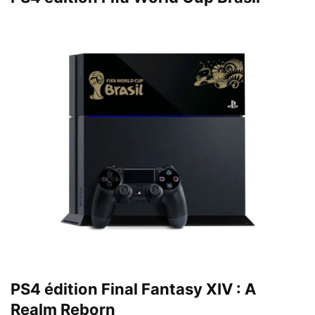
PS4 édition Final Fantasy XIV : A
Realm Reborn