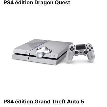
PS4 édition Dragon Quest
PS4 édition Grand Theft Auto 5