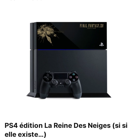
PS4 édition La Reine Des Neiges (si si
elle existe…)