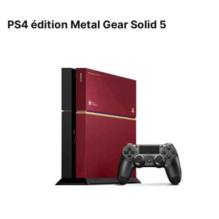
PS4 édition Metal Gear Solid 5