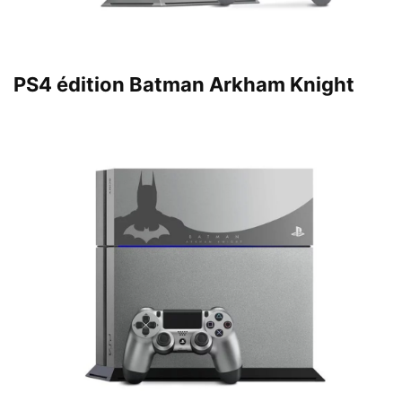
PS4 édition Batman Arkham Knight