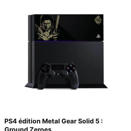
PS4 édition Metal Gear Solid 5 :
Ground Zeroes