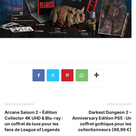
Article précédent
Article suivant
Arcane Saison 2 – Édition
Darkest Dungeon 2 –
Collector 4K UHD & Blu-ray :
Anniversary Edition PS5 : Un
un coffret de luxe pour les
coffret gothique pour les
fans de League of Legends
collectionneurs (99,99 €)