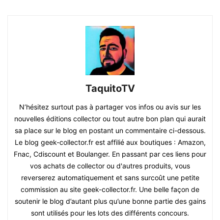
TaquitoTV
N’hésitez surtout pas à partager vos infos ou avis sur les
nouvelles éditions collector ou tout autre bon plan qui aurait
sa place sur le blog en postant un commentaire ci-dessous.
Le blog geek-collector.fr est affilié aux boutiques : Amazon,
Fnac, Cdiscount et Boulanger. En passant par ces liens pour
vos achats de collector ou d'autres produits, vous
reverserez automatiquement et sans surcoût une petite
commission au site geek-collector.fr. Une belle façon de
soutenir le blog d’autant plus qu’une bonne partie des gains
sont utilisés pour les lots des différents concours.