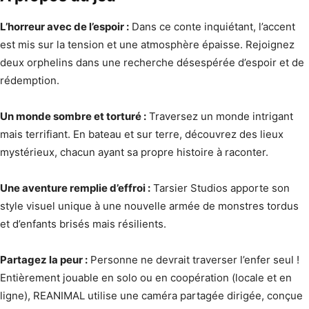
L’horreur avec de l’espoir :
Dans ce conte inquiétant, l’accent
est mis sur la tension et une atmosphère épaisse. Rejoignez
deux orphelins dans une recherche désespérée d’espoir et de
rédemption.
Un monde sombre et torturé :
Traversez un monde intrigant
mais terrifiant. En bateau et sur terre, découvrez des lieux
mystérieux, chacun ayant sa propre histoire à raconter.
Une aventure remplie d’effroi :
Tarsier Studios apporte son
style visuel unique à une nouvelle armée de monstres tordus
et d’enfants brisés mais résilients.
Partagez la peur :
Personne ne devrait traverser l’enfer seul !
Entièrement jouable en solo ou en coopération (locale et en
ligne), REANIMAL utilise une caméra partagée dirigée, conçue