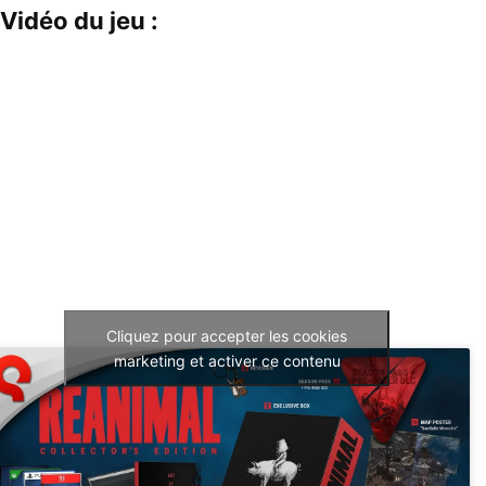
Vidéo du jeu :
Cliquez pour accepter les cookies
marketing et activer ce contenu