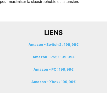
pour maximiser la claustrophobie et la tension.
LIENS
Amazon – Switch 2 : 199,99€
Amazon – PS5 : 199,99€
Amazon – PC : 199,99€
Amazon – Xbox : 199,99€