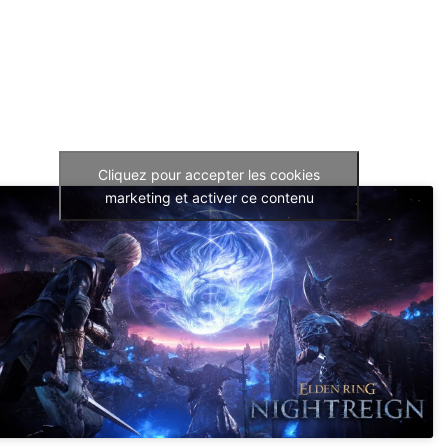
Cliquez pour accepter les cookies
marketing et activer ce contenu