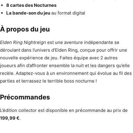
8 cartes des Nocturnes
La bande-son du jeu
au format digital
À propos du jeu
Elden Ring Nightreign
est une aventure indépendante se
déroulant dans l’univers d’Elden Ring, conçue pour offrir une
nouvelle expérience de jeu. Faites équipe avec 2 autres
joueurs afin d’affronter ensemble la nuit et les dangers qu’elle
recèle. Adaptez-vous à un environnement qui évolue au fil des
parties et terrassez le terrible boss nocturne !
Précommandes
L’édition collector est disponible en précommande au prix de
199,99 €
.