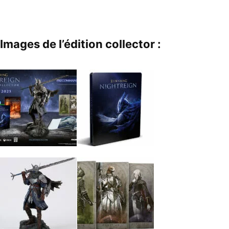
Images de l’édition collector :