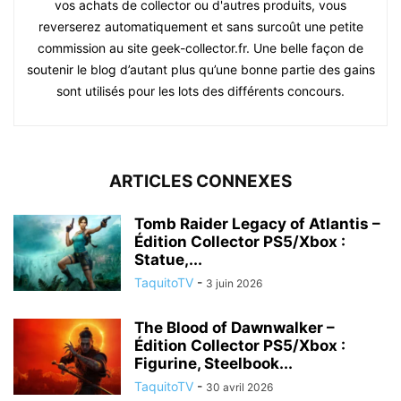
vos achats de collector ou d'autres produits, vous
reverserez automatiquement et sans surcoût une petite
commission au site geek-collector.fr. Une belle façon de
soutenir le blog d’autant plus qu’une bonne partie des gains
sont utilisés pour les lots des différents concours.
ARTICLES CONNEXES
Tomb Raider Legacy of Atlantis –
Édition Collector PS5/Xbox :
Statue,...
TaquitoTV
-
3 juin 2026
The Blood of Dawnwalker –
Édition Collector PS5/Xbox :
Figurine, Steelbook...
TaquitoTV
-
30 avril 2026