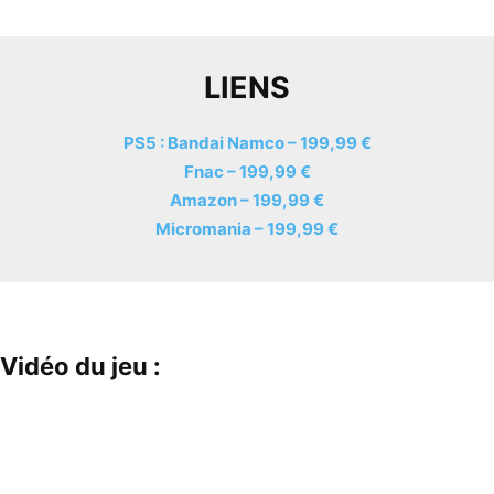
LIENS
PS5 : Bandai Namco – 199,99 €
Fnac – 199,99 €
Amazon – 199,99 €
Micromania – 199,99 €
Vidéo du jeu :