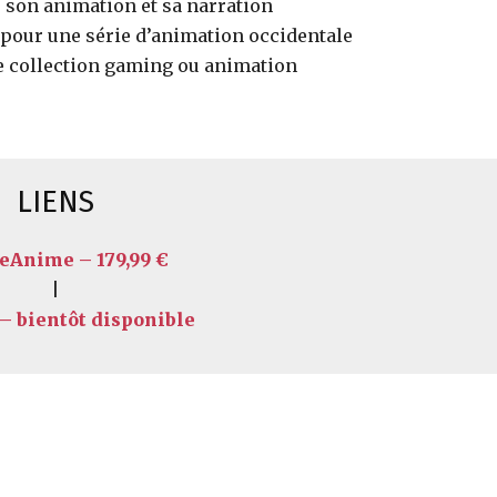
 son animation et sa narration
pour une série d’animation occidentale
e collection gaming ou animation
LIENS
eAnime – 179,99 €
|
 bientôt disponible