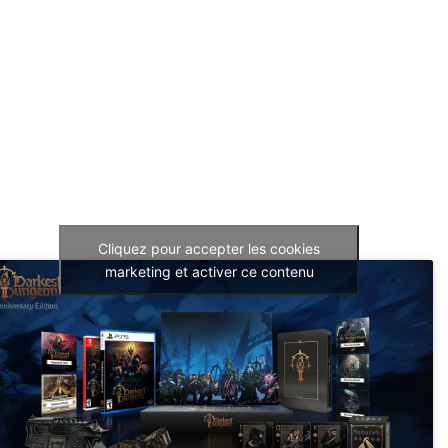
Cliquez pour accepter les cookies
marketing et activer ce contenu