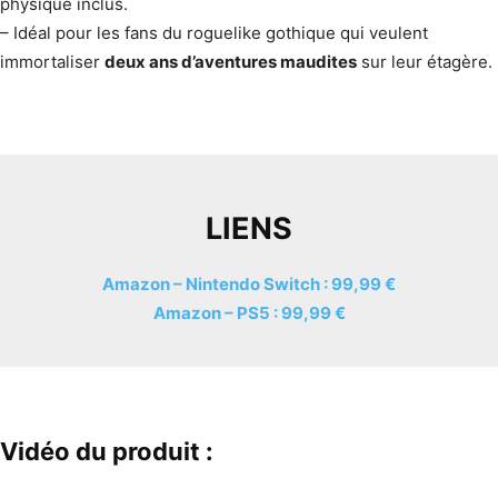
physique inclus.
– Idéal pour les fans du roguelike gothique qui veulent
immortaliser
deux ans d’aventures maudites
sur leur étagère.
LIENS
Amazon – Nintendo Switch : 99,99 €
Amazon – PS5 : 99,99 €
Vidéo du produit :