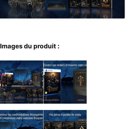
Images du produit :