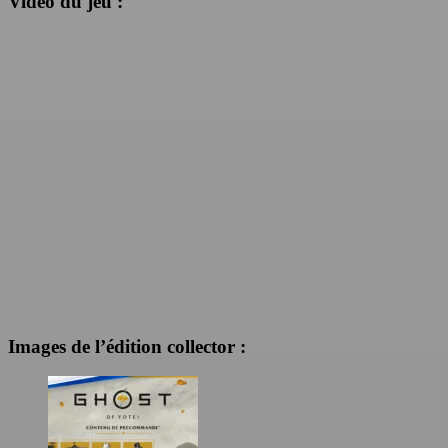
Vidéo du jeu :
Images de l’édition collector :