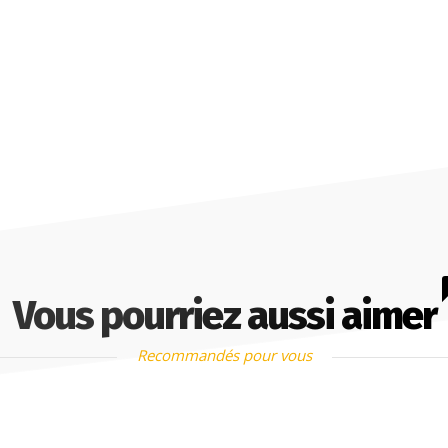
Vous pourriez aussi aimer
Recommandés pour vous