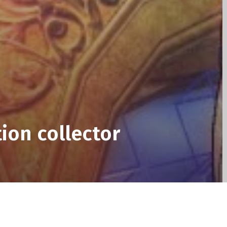
tion collector