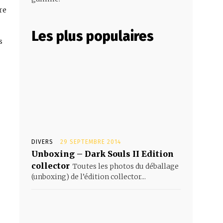
re
Les plus populaires
s
DIVERS
29 SEPTEMBRE 2014
Unboxing – Dark Souls II Edition
collector
Toutes les photos du déballage
(unboxing) de l’édition collector...