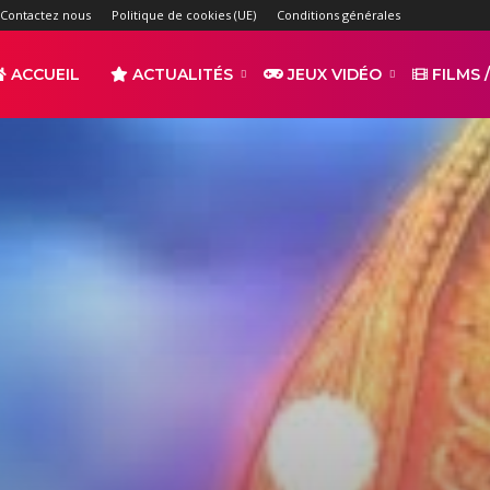
Contactez nous
Politique de cookies (UE)
Conditions générales
ACCUEIL
ACTUALITÉS
JEUX VIDÉO
FILMS /
r
s