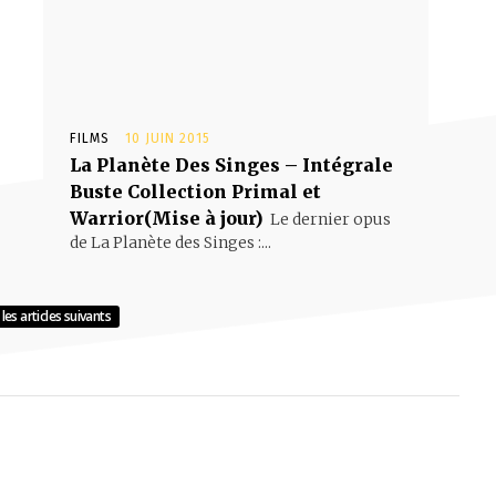
FILMS
10 JUIN 2015
La Planète Des Singes – Intégrale
Buste Collection Primal et
Warrior(Mise à jour)
Le dernier opus
de La Planète des Singes :...
les articles suivants