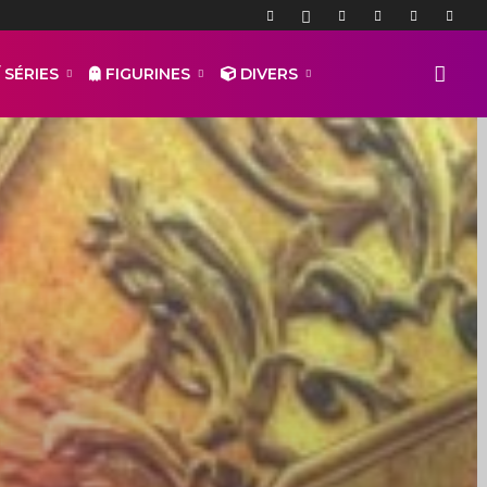
 SÉRIES
FIGURINES
DIVERS