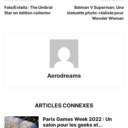
Fate/Extella : The Umbral
Batman V Superman: Une
Star en édition collector
statuette photo-réaliste pour
Wonder Woman
Aerodreams
ARTICLES CONNEXES
Paris Games Week 2022 : Un
salon pour les geeks et...