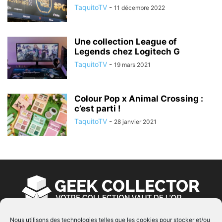
TaquitoTV
-
11 décembre 2022
Une collection League of
Legends chez Logitech G
TaquitoTV
-
19 mars 2021
Colour Pop x Animal Crossing :
c’est parti !
TaquitoTV
-
28 janvier 2021
Nous utilisons des technologies telles que les cookies pour stocker et/ou