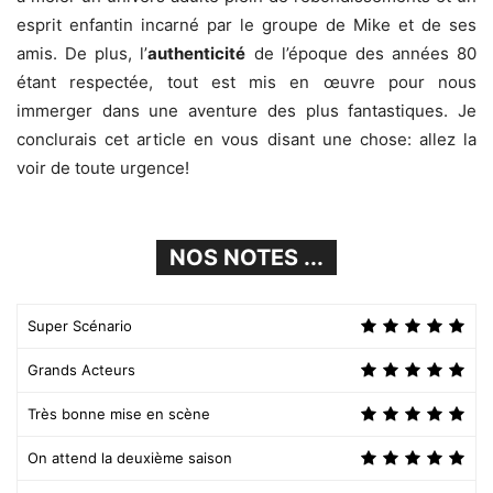
esprit enfantin incarné par le groupe de Mike et de ses
amis. De plus, l’
authenticité
de l’époque des années 80
étant respectée, tout est mis en œuvre pour nous
immerger dans une aventure des plus fantastiques. Je
conclurais cet article en vous disant une chose: allez la
voir de toute urgence!
NOS NOTES ...
Super Scénario
Grands Acteurs
Très bonne mise en scène
On attend la deuxième saison