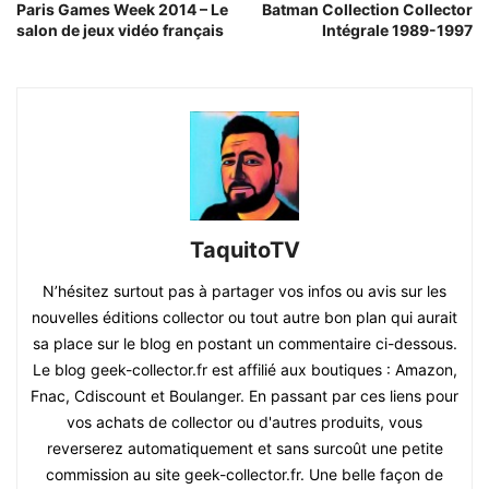
Paris Games Week 2014 – Le
Batman Collection Collector
salon de jeux vidéo français
Intégrale 1989-1997
TaquitoTV
N’hésitez surtout pas à partager vos infos ou avis sur les
nouvelles éditions collector ou tout autre bon plan qui aurait
sa place sur le blog en postant un commentaire ci-dessous.
Le blog geek-collector.fr est affilié aux boutiques : Amazon,
Fnac, Cdiscount et Boulanger. En passant par ces liens pour
vos achats de collector ou d'autres produits, vous
reverserez automatiquement et sans surcoût une petite
commission au site geek-collector.fr. Une belle façon de