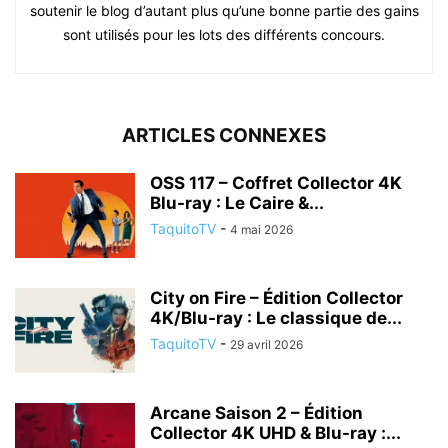
soutenir le blog d’autant plus qu’une bonne partie des gains
sont utilisés pour les lots des différents concours.
ARTICLES CONNEXES
OSS 117 – Coffret Collector 4K
Blu-ray : Le Caire &...
TaquitoTV
-
4 mai 2026
City on Fire – Édition Collector
4K/Blu-ray : Le classique de...
TaquitoTV
-
29 avril 2026
Arcane Saison 2 – Édition
Collector 4K UHD & Blu-ray :...