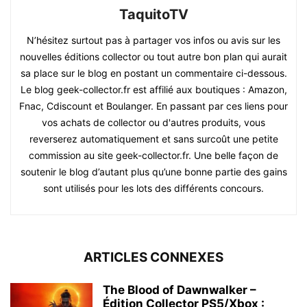
TaquitoTV
N’hésitez surtout pas à partager vos infos ou avis sur les
nouvelles éditions collector ou tout autre bon plan qui aurait
sa place sur le blog en postant un commentaire ci-dessous.
Le blog geek-collector.fr est affilié aux boutiques : Amazon,
Fnac, Cdiscount et Boulanger. En passant par ces liens pour
vos achats de collector ou d'autres produits, vous
reverserez automatiquement et sans surcoût une petite
commission au site geek-collector.fr. Une belle façon de
soutenir le blog d’autant plus qu’une bonne partie des gains
sont utilisés pour les lots des différents concours.
ARTICLES CONNEXES
The Blood of Dawnwalker –
Édition Collector PS5/Xbox :