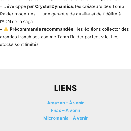
– Développé par
Crystal Dynamics
, les créateurs des Tomb
Raider modernes — une garantie de qualité et de fidélité à
l’ADN de la saga.
–
Précommande recommandée
: les éditions collector des
grandes franchises comme Tomb Raider partent vite. Les
stocks sont limités.
LIENS
Amazon – À venir
Fnac – À venir
Micromania – À venir