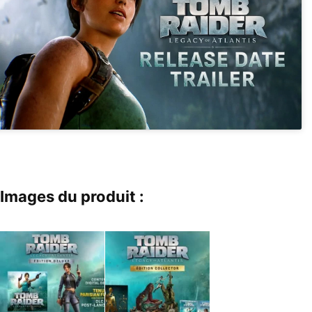
Images du produit :