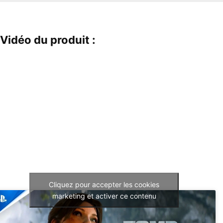
Vidéo du produit :
Cliquez pour accepter les cookies
marketing et activer ce contenu