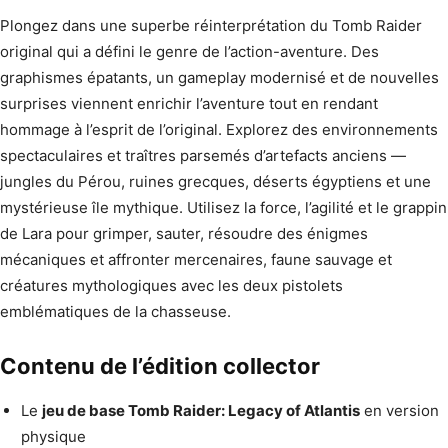
Plongez dans une superbe réinterprétation du Tomb Raider
original qui a défini le genre de l’action-aventure. Des
graphismes épatants, un gameplay modernisé et de nouvelles
surprises viennent enrichir l’aventure tout en rendant
hommage à l’esprit de l’original. Explorez des environnements
spectaculaires et traîtres parsemés d’artefacts anciens —
jungles du Pérou, ruines grecques, déserts égyptiens et une
mystérieuse île mythique. Utilisez la force, l’agilité et le grappin
de Lara pour grimper, sauter, résoudre des énigmes
mécaniques et affronter mercenaires, faune sauvage et
créatures mythologiques avec les deux pistolets
emblématiques de la chasseuse.
Contenu de l’édition collector
Le
jeu de base Tomb Raider: Legacy of Atlantis
en version
physique