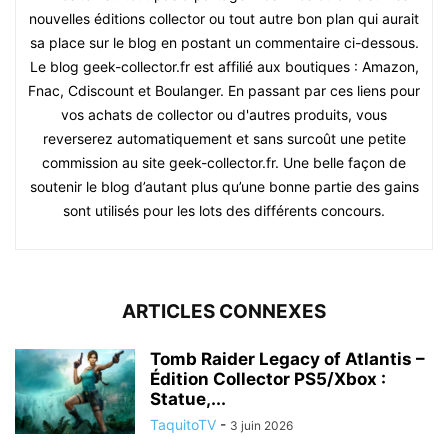
nouvelles éditions collector ou tout autre bon plan qui aurait
sa place sur le blog en postant un commentaire ci-dessous.
Le blog geek-collector.fr est affilié aux boutiques : Amazon,
Fnac, Cdiscount et Boulanger. En passant par ces liens pour
vos achats de collector ou d'autres produits, vous
reverserez automatiquement et sans surcoût une petite
commission au site geek-collector.fr. Une belle façon de
soutenir le blog d’autant plus qu’une bonne partie des gains
sont utilisés pour les lots des différents concours.
ARTICLES CONNEXES
Tomb Raider Legacy of Atlantis –
Édition Collector PS5/Xbox :
Statue,...
TaquitoTV
-
3 juin 2026