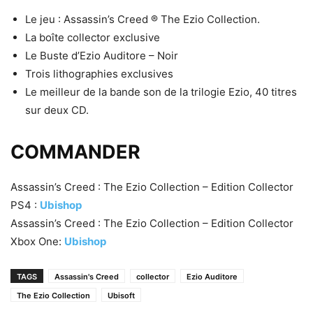
Le jeu : Assassin’s Creed ® The Ezio Collection.
La boîte collector exclusive
Le Buste d’Ezio Auditore – Noir
Trois lithographies exclusives
Le meilleur de la bande son de la trilogie Ezio, 40 titres
sur deux CD.
COMMANDER
Assassin’s Creed : The Ezio Collection – Edition Collector
PS4 :
Ubishop
Assassin’s Creed : The Ezio Collection – Edition Collector
Xbox One:
Ubishop
TAGS
Assassin's Creed
collector
Ezio Auditore
The Ezio Collection
Ubisoft