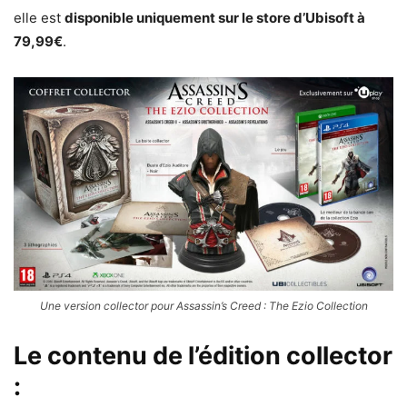
elle est
disponible uniquement sur le store d’Ubisoft à
79,99€
.
Une version collector pour Assassin’s Creed : The Ezio Collection
Le contenu de l’édition collector
: