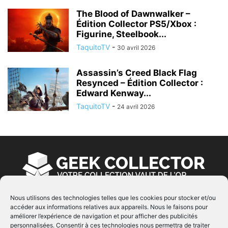
The Blood of Dawnwalker –
Édition Collector PS5/Xbox :
Figurine, Steelbook...
TaquitoTV
-
30 avril 2026
Assassin’s Creed Black Flag
Resynced – Édition Collector :
Edward Kenway...
TaquitoTV
-
24 avril 2026
Nous utilisons des technologies telles que les cookies pour stocker et/ou
accéder aux informations relatives aux appareils. Nous le faisons pour
À PROPOS
améliorer l’expérience de navigation et pour afficher des publicités
personnalisées. Consentir à ces technologies nous permettra de traiter