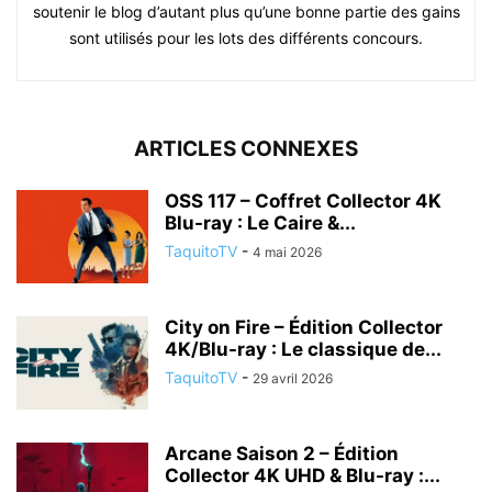
soutenir le blog d’autant plus qu’une bonne partie des gains
sont utilisés pour les lots des différents concours.
ARTICLES CONNEXES
OSS 117 – Coffret Collector 4K
Blu-ray : Le Caire &...
TaquitoTV
-
4 mai 2026
City on Fire – Édition Collector
4K/Blu-ray : Le classique de...
TaquitoTV
-
29 avril 2026
Arcane Saison 2 – Édition
Collector 4K UHD & Blu-ray :...