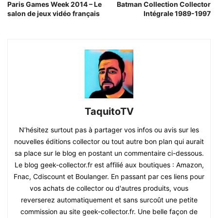
Paris Games Week 2014 – Le
Batman Collection Collector
salon de jeux vidéo français
Intégrale 1989-1997
TaquitoTV
N’hésitez surtout pas à partager vos infos ou avis sur les
nouvelles éditions collector ou tout autre bon plan qui aurait
sa place sur le blog en postant un commentaire ci-dessous.
Le blog geek-collector.fr est affilié aux boutiques : Amazon,
Fnac, Cdiscount et Boulanger. En passant par ces liens pour
vos achats de collector ou d'autres produits, vous
reverserez automatiquement et sans surcoût une petite
commission au site geek-collector.fr. Une belle façon de