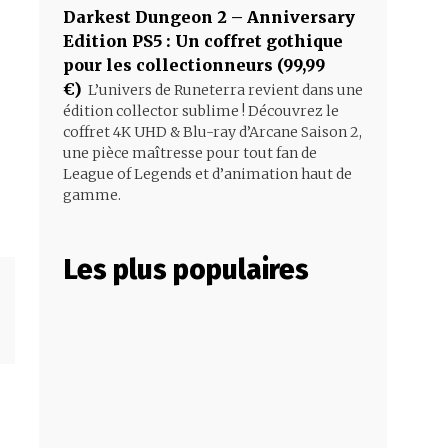
Darkest Dungeon 2 – Anniversary
Edition PS5 : Un coffret gothique
pour les collectionneurs (99,99
€)
L’univers de Runeterra revient dans une
édition collector sublime ! Découvrez le
coffret 4K UHD & Blu-ray d’Arcane Saison 2,
une pièce maîtresse pour tout fan de
League of Legends et d’animation haut de
gamme.
Les plus populaires