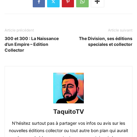
Article précédent
Article suivant
300 et 300 : La Naissance
The Division, ses éditions
d’un Empire – Edition
speciales et collector
Collector
TaquitoTV
N’hésitez surtout pas à partager vos infos ou avis sur les
nouvelles éditions collector ou tout autre bon plan qui aurait