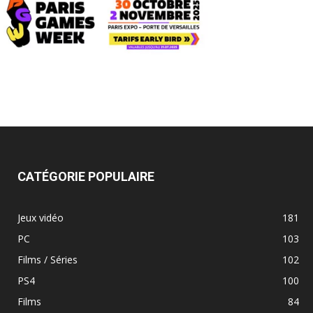
CATÉGORIE POPULAIRE
Jeux vidéo
181
PC
103
Films / Séries
102
PS4
100
Films
84