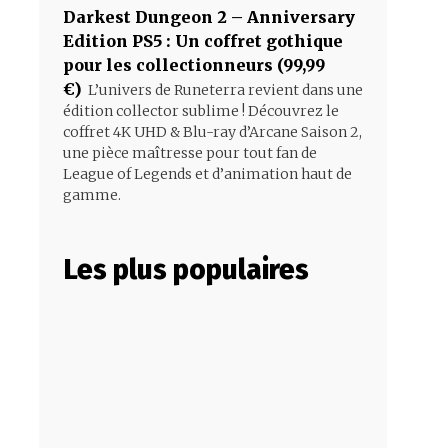
Darkest Dungeon 2 – Anniversary
Edition PS5 : Un coffret gothique
pour les collectionneurs (99,99
€)
L’univers de Runeterra revient dans une
édition collector sublime ! Découvrez le
coffret 4K UHD & Blu-ray d’Arcane Saison 2,
une pièce maîtresse pour tout fan de
League of Legends et d’animation haut de
gamme.
Les plus populaires