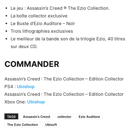
Le jeu : Assassin’s Creed ® The Ezio Collection.
La boîte collector exclusive
Le Buste d’Ezio Auditore – Noir
Trois lithographies exclusives
Le meilleur de la bande son de la trilogie Ezio, 40 titres
sur deux CD.
COMMANDER
Assassin’s Creed : The Ezio Collection – Edition Collector
PS4 :
Ubishop
Assassin’s Creed : The Ezio Collection – Edition Collector
Xbox One:
Ubishop
TAGS
Assassin's Creed
collector
Ezio Auditore
The Ezio Collection
Ubisoft