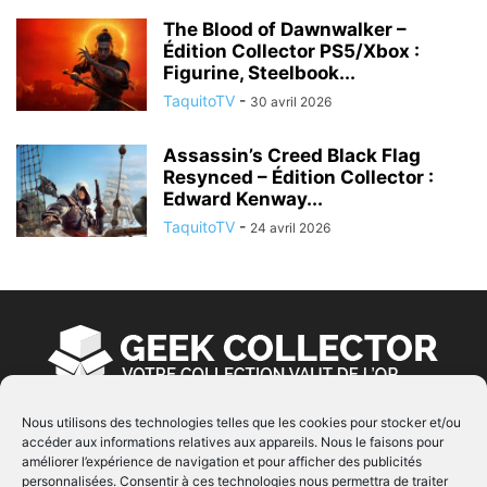
The Blood of Dawnwalker –
Édition Collector PS5/Xbox :
Figurine, Steelbook...
TaquitoTV
-
30 avril 2026
Assassin’s Creed Black Flag
Resynced – Édition Collector :
Edward Kenway...
TaquitoTV
-
24 avril 2026
Nous utilisons des technologies telles que les cookies pour stocker et/ou
accéder aux informations relatives aux appareils. Nous le faisons pour
À PROPOS
améliorer l’expérience de navigation et pour afficher des publicités
personnalisées. Consentir à ces technologies nous permettra de traiter