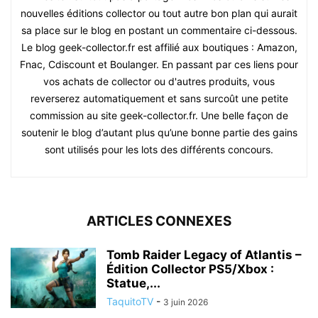
nouvelles éditions collector ou tout autre bon plan qui aurait
sa place sur le blog en postant un commentaire ci-dessous.
Le blog geek-collector.fr est affilié aux boutiques : Amazon,
Fnac, Cdiscount et Boulanger. En passant par ces liens pour
vos achats de collector ou d'autres produits, vous
reverserez automatiquement et sans surcoût une petite
commission au site geek-collector.fr. Une belle façon de
soutenir le blog d’autant plus qu’une bonne partie des gains
sont utilisés pour les lots des différents concours.
ARTICLES CONNEXES
Tomb Raider Legacy of Atlantis –
Édition Collector PS5/Xbox :
Statue,...
TaquitoTV
-
3 juin 2026