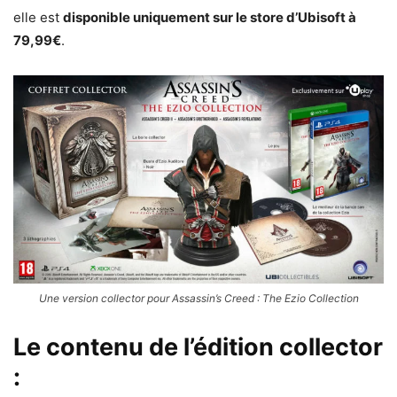
elle est
disponible uniquement sur le store d’Ubisoft à
79,99€
.
Une version collector pour Assassin’s Creed : The Ezio Collection
Le contenu de l’édition collector
: