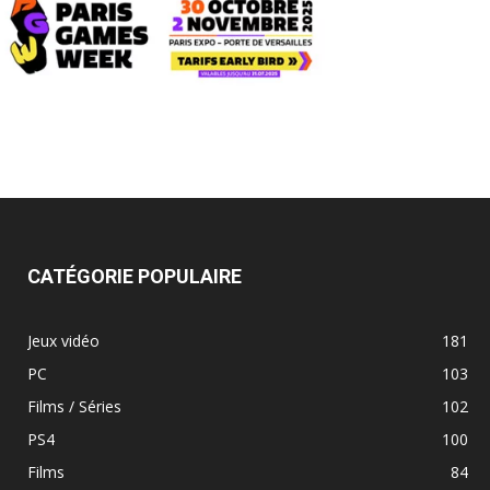
CATÉGORIE POPULAIRE
Jeux vidéo
181
PC
103
Films / Séries
102
PS4
100
Films
84