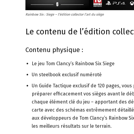
Rainbow Six : Siege – l’édition collector l’art du siège
Le contenu de l’édition collect
Contenu physique :
Le jeu Tom Clancy’s Rainbow Six Siege
Un steelbook exclusif numéroté
Un Guide Tactique exclusif de 120 pages, vous
préparer efficacement vos sièges avant le dé
chaque élément clé du jeu – apportant des dét
carte avec des schémas extrêmement détaillés
aux développeurs de Tom Clancy’s Rainbow Six
les meilleurs résultats sur le terrain.