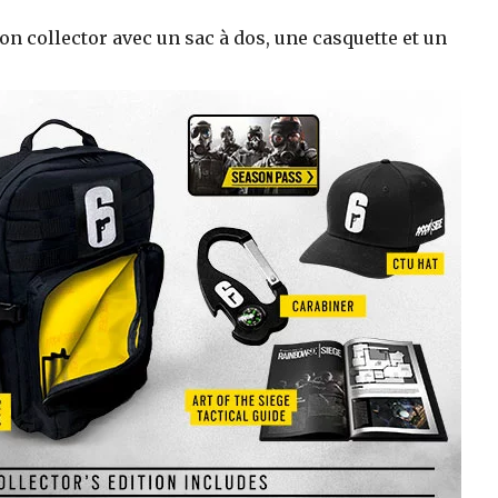
ion collector avec un sac à dos, une casquette et un