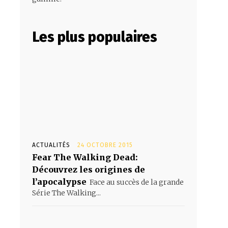
Les plus populaires
ACTUALITÉS
24 OCTOBRE 2015
Fear The Walking Dead:
Découvrez les origines de
l’apocalypse
Face au succès de la grande
Série The Walking...