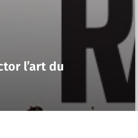
ctor l’art du