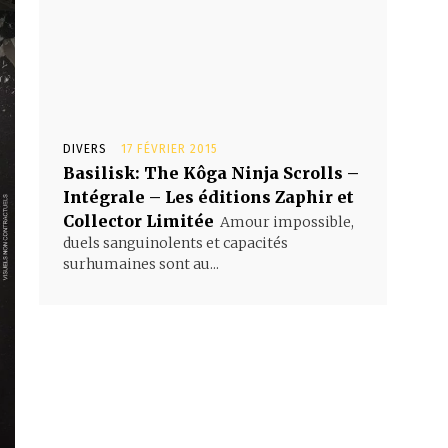
DIVERS
17 FÉVRIER 2015
Basilisk: The Kôga Ninja Scrolls –
Intégrale – Les éditions Zaphir et
Collector Limitée
Amour impossible,
duels sanguinolents et capacités
surhumaines sont au...