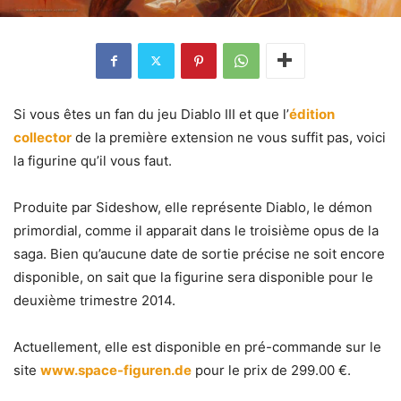
Si vous êtes un fan du jeu Diablo III et que l’
édition
collector
de la première extension ne vous suffit pas, voici
la figurine qu’il vous faut.
Produite par Sideshow, elle représente Diablo, le démon
primordial, comme il apparait dans le troisième opus de la
saga. Bien qu’aucune date de sortie précise ne soit encore
disponible, on sait que la figurine sera disponible pour le
deuxième trimestre 2014.
Actuellement, elle est disponible en pré-commande sur le
site
www.space-figuren.de
pour le prix de 299.00 €.