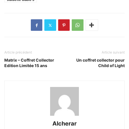
Article précédent
Article suivant
Matrix – Coffret Collector
Un coffret collector pour
Edition Limitée 15 ans
Child of Light
Alcherar