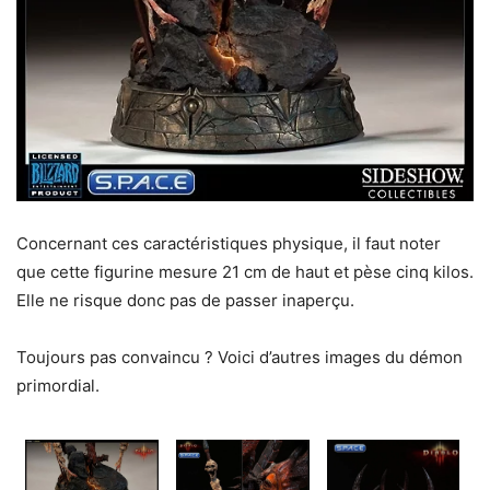
Concernant ces caractéristiques physique, il faut noter
que cette figurine mesure 21 cm de haut et pèse cinq kilos.
Elle ne risque donc pas de passer inaperçu.
Toujours pas convaincu ? Voici d’autres images du démon
primordial.