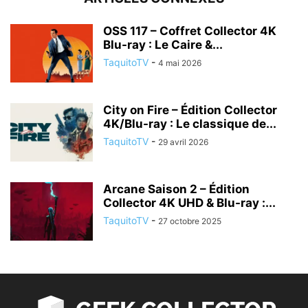
OSS 117 – Coffret Collector 4K
Blu-ray : Le Caire &...
TaquitoTV
-
4 mai 2026
City on Fire – Édition Collector
4K/Blu-ray : Le classique de...
TaquitoTV
-
29 avril 2026
Arcane Saison 2 – Édition
Collector 4K UHD & Blu-ray :...
TaquitoTV
-
27 octobre 2025