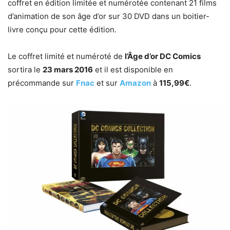
coffret en édition limitée et numérotée contenant 21 films
d’animation de son âge d’or sur 30 DVD dans un boitier-
livre conçu pour cette édition.
Le coffret limité et numéroté de
l’Âge d’or DC Comics
sortira le
23 mars 2016
et il est disponible en
précommande sur
Fnac
et sur
Amazon
à
115,99€
.