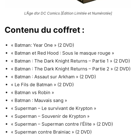
L’Âge d’or DC Comics [Édition Limitée et Numérotée]
Contenu du coffret :
« Batman: Year One » (2 DVD)
« Batman et Red Hood : Sous le masque rouge »
« Batman : The Dark Knight Returns – Partie 1 » (2 DVD)
« Batman : The Dark Knight Returns – Partie 2 » (2 DVD)
« Batman : Assaut sur Arkham » (2 DVD)
« Le Fils de Batman » (2 DVD)
« Batman vs Robin »
« Batman : Mauvais sang »
« Superman – Le survivant de Krypton »
« Superman – Souvenir de Krypton »
« Superman – Superman contre l’Élite » (2 DVD)
« Superman contre Brainiac » (2 DVD)