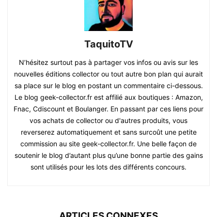
TaquitoTV
N’hésitez surtout pas à partager vos infos ou avis sur les
nouvelles éditions collector ou tout autre bon plan qui aurait
sa place sur le blog en postant un commentaire ci-dessous.
Le blog geek-collector.fr est affilié aux boutiques : Amazon,
Fnac, Cdiscount et Boulanger. En passant par ces liens pour
vos achats de collector ou d'autres produits, vous
reverserez automatiquement et sans surcoût une petite
commission au site geek-collector.fr. Une belle façon de
soutenir le blog d’autant plus qu’une bonne partie des gains
sont utilisés pour les lots des différents concours.
ARTICLES CONNEXES