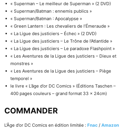
« Superman – Le meilleur de Superman » (2 DVD)
« Superman/Batman : ennemis publics »
« Superman/Batman : Apocalypse »
« Green Lantern : Les chevaliers de l’Émeraude »
« La Ligue des justiciers – Échec » (2 DVD)
« La Ligue des justiciers – Le Trône de l’Atlantide »
« La Ligue des justiciers – Le paradoxe Flashpoint »
« Les Aventures de la Ligue des justiciers – Dieux et
monstres »
« Les Aventures de la Ligue des justiciers – Piège
temporel »
le livre « L’âge d’or DC Comics » (Éditions Taschen –
400 pages couleurs – grand format 33 x 24cm)
COMMANDER
L’Âge d’or DC Comics en édition limitée :
Fnac
/
Amazon