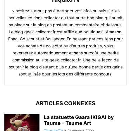
N’hésitez surtout pas à partager vos infos ou avis sur les
nouvelles éditions collector ou tout autre bon plan qui aurait
sa place sur le blog en postant un commentaire ci-dessous.
Le blog geek-collector.fr est affilié aux boutiques : Amazon,
Fnac, Cdiscount et Boulanger. En passant par ces liens pour
vos achats de collector ou d'autres produits, vous
reverserez automatiquement et sans surcoût une petite
commission au site geek-collector.fr. Une belle façon de
soutenir le blog d’autant plus qu’une bonne partie des gains
sont utilisés pour les lots des différents concours.
ARTICLES CONNEXES
La statuette Gaara IKIGAI by
Tsume – Tsume Art
TaquitoTV
-
21 octobre 2022