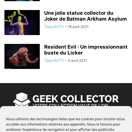
Une jolie statue collector du
Joker de Batman Arkham Asylum
TaquitoTV
-
16 avril 2021
Resident Evil : Un impressionnant
buste du Licker
TaquitoTV
-
3 avril 2021
Nous utilisons des technologies telles que les cookies pour stocker et/ou
accéder aux informations relatives aux appareils. Nous le faisons pour
À PROPOS
améliorer l’expérience de navigation et pour afficher des publicités