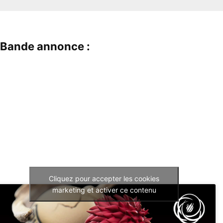
Bande annonce :
Cliquez pour accepter les cookies
marketing et activer ce contenu