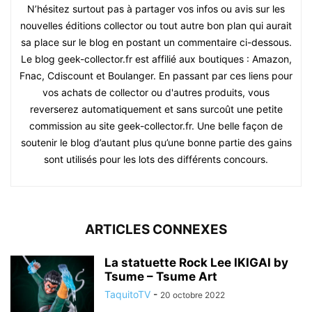
N’hésitez surtout pas à partager vos infos ou avis sur les
nouvelles éditions collector ou tout autre bon plan qui aurait
sa place sur le blog en postant un commentaire ci-dessous.
Le blog geek-collector.fr est affilié aux boutiques : Amazon,
Fnac, Cdiscount et Boulanger. En passant par ces liens pour
vos achats de collector ou d'autres produits, vous
reverserez automatiquement et sans surcoût une petite
commission au site geek-collector.fr. Une belle façon de
soutenir le blog d’autant plus qu’une bonne partie des gains
sont utilisés pour les lots des différents concours.
ARTICLES CONNEXES
La statuette Rock Lee IKIGAI by
Tsume – Tsume Art
TaquitoTV
-
20 octobre 2022