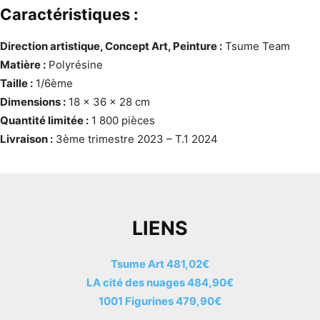
Caractéristiques :
Direction artistique, Concept Art, Peinture :
Tsume Team
Matière :
Polyrésine
Taille :
1/6ème
Dimensions :
18 x 36 x 28 cm
Quantité limitée :
1 800 pièces
Livraison :
3ème trimestre 2023 – T.1 2024
LIENS
Tsume Art 481,02€
LA cité des nuages 484,90€
1001 Figurines 479,90€