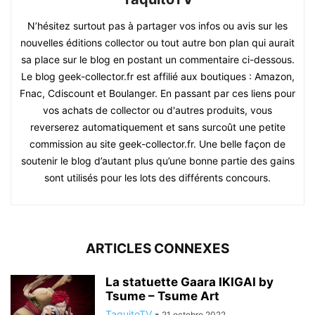
N’hésitez surtout pas à partager vos infos ou avis sur les
nouvelles éditions collector ou tout autre bon plan qui aurait
sa place sur le blog en postant un commentaire ci-dessous.
Le blog geek-collector.fr est affilié aux boutiques : Amazon,
Fnac, Cdiscount et Boulanger. En passant par ces liens pour
vos achats de collector ou d'autres produits, vous
reverserez automatiquement et sans surcoût une petite
commission au site geek-collector.fr. Une belle façon de
soutenir le blog d’autant plus qu’une bonne partie des gains
sont utilisés pour les lots des différents concours.
ARTICLES CONNEXES
La statuette Gaara IKIGAI by
Tsume – Tsume Art
TaquitoTV
-
21 octobre 2022