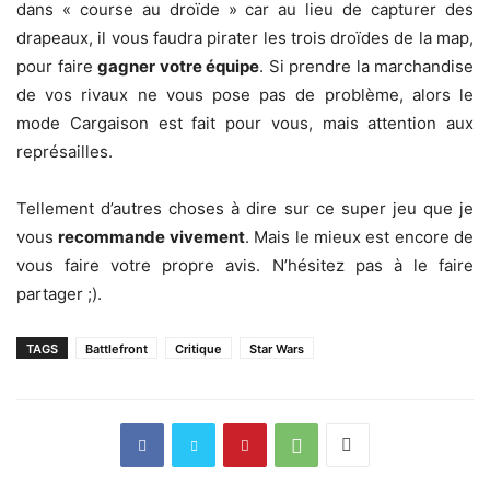
dans « course au droïde » car au lieu de capturer des
drapeaux, il vous faudra pirater les trois droïdes de la map,
pour faire
gagner votre équipe
. Si prendre la marchandise
de vos rivaux ne vous pose pas de problème, alors le
mode Cargaison est fait pour vous, mais attention aux
représailles.
Tellement d’autres choses à dire sur ce super jeu que je
vous
recommande vivement
. Mais le mieux est encore de
vous faire votre propre avis. N’hésitez pas à le faire
partager ;).
TAGS
Battlefront
Critique
Star Wars