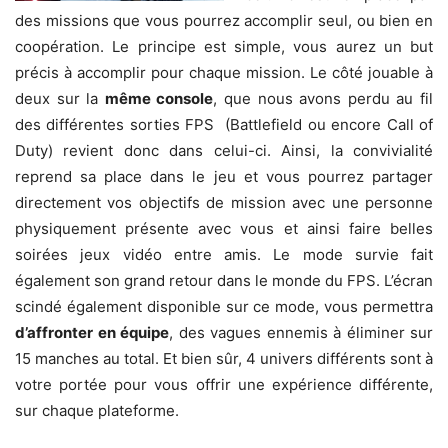
des missions que vous pourrez accomplir seul, ou bien en
coopération. Le principe est simple, vous aurez un but
précis à accomplir pour chaque mission. Le côté jouable à
deux sur la
même console
, que nous avons perdu au fil
des différentes sorties FPS (Battlefield ou encore Call of
Duty) revient donc dans celui-ci. Ainsi, la convivialité
reprend sa place dans le jeu et vous pourrez partager
directement vos objectifs de mission avec une personne
physiquement présente avec vous et ainsi faire belles
soirées jeux vidéo entre amis. Le mode survie fait
également son grand retour dans le monde du FPS. L’écran
scindé également disponible sur ce mode, vous permettra
d’affronter en équipe
, des vagues ennemis à éliminer sur
15 manches au total. Et bien sûr, 4 univers différents sont à
votre portée pour vous offrir une expérience différente,
sur chaque plateforme.