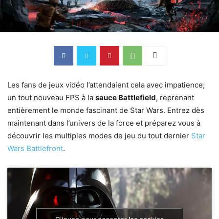
Les fans de jeux vidéo l’attendaient cela avec impatience;
un tout nouveau FPS à la
sauce Battlefield
, reprenant
entièrement le monde fascinant de Star Wars. Entrez dès
maintenant dans l’univers de la force et préparez vous à
découvrir les multiples modes de jeu du tout dernier
Star
Wars Battlefront
.