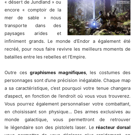
« désert de Jundland » ou
encore « comptoir de la
mer de sable » nous
transporte dans des
paysages arides et
infiniment grands. Le monde d’Endor a également été
recréé, pour nous faire revivre les meilleurs moments de
batailles entre les rebelles et l’Empire.
Outre ces
graphismes magnifiques
, les costumes des
personnages sont d’une précision inégalable. Chaque map
a sa caractéristique, c’est pourquoi votre tenue changera
d’aspect, en fonction de l’endroit où vous vous trouverez.
Vous pourrez également personnaliser votre combattant,
en choisissant son physique… Des armes exclusives au
monde galactique, vous permettront de retrouver
le légendaire son des pistolets laser. Le
réacteur dorsal