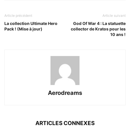
Article précédent
Article suivant
La collection Ultimate Hero
God Of War 4 : La statuette
Pack ! (Mise à jour)
collector de Kratos pour les
10 ans !
Aerodreams
ARTICLES CONNEXES