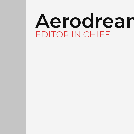
Aerodrea
EDITOR IN CHIEF