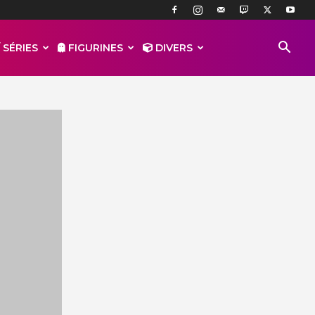
 SÉRIES
FIGURINES
DIVERS