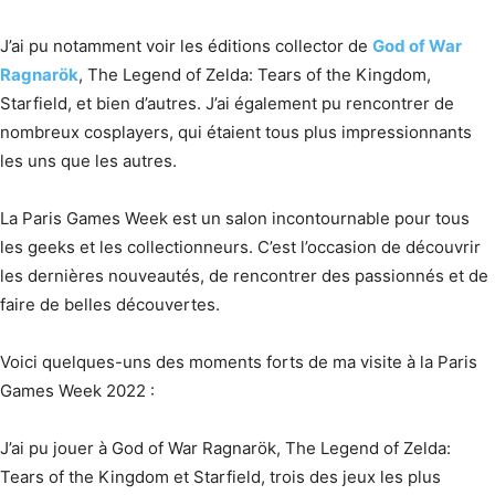
J’ai pu notamment voir les éditions collector de
God of War
Ragnarök
, The Legend of Zelda: Tears of the Kingdom,
Starfield, et bien d’autres. J’ai également pu rencontrer de
nombreux cosplayers, qui étaient tous plus impressionnants
les uns que les autres.
La Paris Games Week est un salon incontournable pour tous
les geeks et les collectionneurs. C’est l’occasion de découvrir
les dernières nouveautés, de rencontrer des passionnés et de
faire de belles découvertes.
Voici quelques-uns des moments forts de ma visite à la Paris
Games Week 2022 :
J’ai pu jouer à God of War Ragnarök, The Legend of Zelda:
Tears of the Kingdom et Starfield, trois des jeux les plus