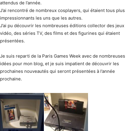
attendus de l’année.
J’ai rencontré de nombreux cosplayers, qui étaient tous plus
impressionnants les uns que les autres.
J’ai pu découvrir les nombreuses éditions collector des jeux
vidéo, des séries TV, des films et des figurines qui étaient
présentées.
Je suis reparti de la Paris Games Week avec de nombreuses
idées pour mon blog, et je suis impatient de découvrir les
prochaines nouveautés qui seront présentées à l’année
prochaine.