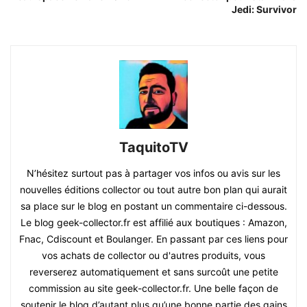
Jedi: Survivor
TaquitoTV
N’hésitez surtout pas à partager vos infos ou avis sur les
nouvelles éditions collector ou tout autre bon plan qui aurait
sa place sur le blog en postant un commentaire ci-dessous.
Le blog geek-collector.fr est affilié aux boutiques : Amazon,
Fnac, Cdiscount et Boulanger. En passant par ces liens pour
vos achats de collector ou d'autres produits, vous
reverserez automatiquement et sans surcoût une petite
commission au site geek-collector.fr. Une belle façon de
soutenir le blog d’autant plus qu’une bonne partie des gains