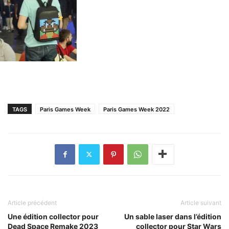
TAGS
Paris Games Week
Paris Games Week 2022
Article précédent
Article suivant
Une édition collector pour
Un sable laser dans l’édition
Dead Space Remake 2023
collector pour Star Wars