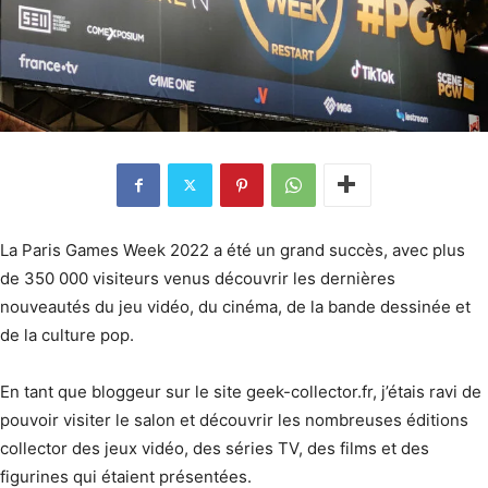
La Paris Games Week 2022 a été un grand succès, avec plus
de 350 000 visiteurs venus découvrir les dernières
nouveautés du jeu vidéo, du cinéma, de la bande dessinée et
de la culture pop.
En tant que bloggeur sur le site geek-collector.fr, j’étais ravi de
pouvoir visiter le salon et découvrir les nombreuses éditions
collector des jeux vidéo, des séries TV, des films et des
figurines qui étaient présentées.