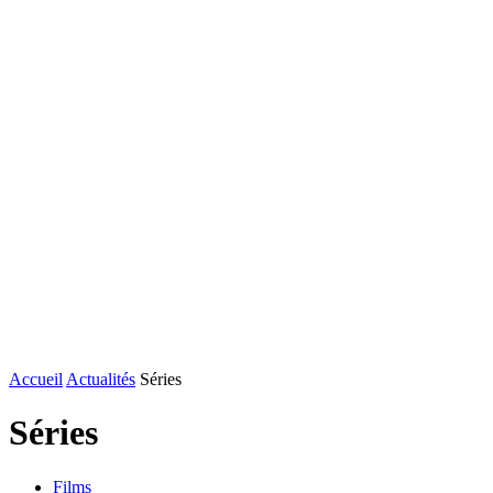
Accueil
Actualités
Séries
Séries
Films