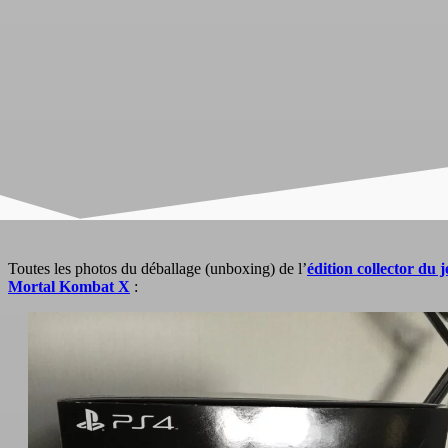
Toutes les photos du déballage (unboxing) de l’
édition collector du 
Mortal Kombat X
: