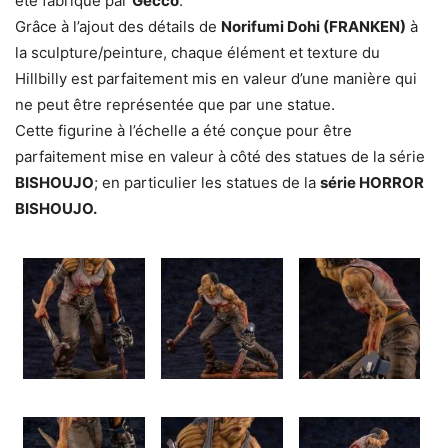
été fabriqué par
Gecco
.
Grâce à l’ajout des détails de
Norifumi Dohi (FRANKEN)
à
la sculpture/peinture, chaque élément et texture du
Hillbilly est parfaitement mis en valeur d’une manière qui
ne peut être représentée que par une statue.
Cette figurine à l’échelle a été conçue pour être
parfaitement mise en valeur à côté des statues de la série
BISHOUJO
; en particulier les statues de la
série HORROR
BISHOUJO.