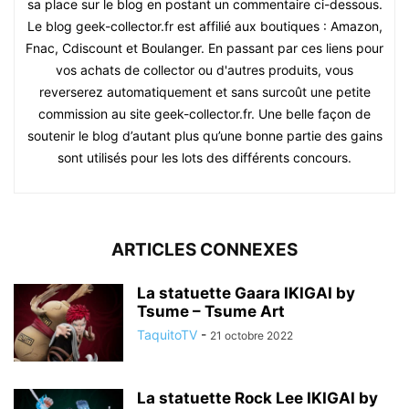
sa place sur le blog en postant un commentaire ci-dessous.
Le blog geek-collector.fr est affilié aux boutiques : Amazon,
Fnac, Cdiscount et Boulanger. En passant par ces liens pour
vos achats de collector ou d'autres produits, vous
reverserez automatiquement et sans surcoût une petite
commission au site geek-collector.fr. Une belle façon de
soutenir le blog d’autant plus qu’une bonne partie des gains
sont utilisés pour les lots des différents concours.
ARTICLES CONNEXES
La statuette Gaara IKIGAI by
Tsume – Tsume Art
TaquitoTV
-
21 octobre 2022
La statuette Rock Lee IKIGAI by