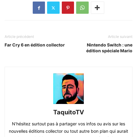
Article précédent
Article suivant
Far Cry 6 en édition collector
Nintendo Switch : une
édition spéciale Mario
TaquitoTV
N’hésitez surtout pas à partager vos infos ou avis sur les
nouvelles éditions collector ou tout autre bon plan qui aurait