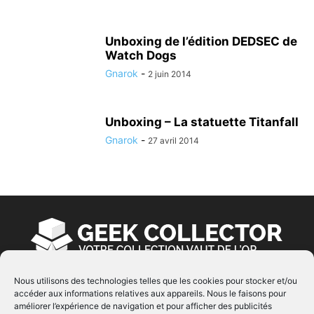
Unboxing de l’édition DEDSEC de
Watch Dogs
Gnarok
-
2 juin 2014
Unboxing – La statuette Titanfall
Gnarok
-
27 avril 2014
Nous utilisons des technologies telles que les cookies pour stocker et/ou
accéder aux informations relatives aux appareils. Nous le faisons pour
À PROPOS
améliorer l’expérience de navigation et pour afficher des publicités