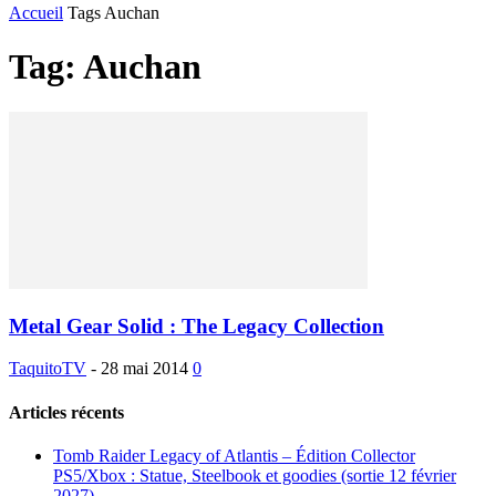
Accueil
Tags
Auchan
Tag: Auchan
Metal Gear Solid : The Legacy Collection
TaquitoTV
-
28 mai 2014
0
Articles récents
Tomb Raider Legacy of Atlantis – Édition Collector
PS5/Xbox : Statue, Steelbook et goodies (sortie 12 février
2027)