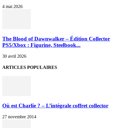
4 mai 2026
The Blood of Dawnwalker – Édition Collector
PS5/Xbox : Figurine, Steelbook...
30 avril 2026
ARTICLES POPULAIRES
Où est Charlie ? – L’intégrale coffret collector
27 novembre 2014