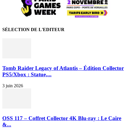
SÉLECTION DE L'EDITEUR
Tomb Raider Legacy of Atlantis – Édition Collector
PS5/Xbox : Statue,...
3 juin 2026
OSS 117 – Coffret Collector 4K Blu-ray : Le Caire
&...