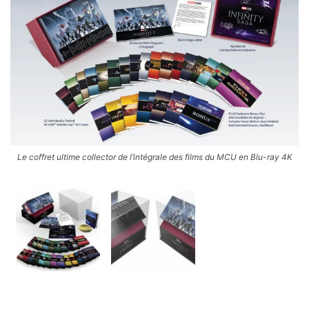
Le coffret ultime collector de l’intégrale des films du MCU en Blu-ray 4K