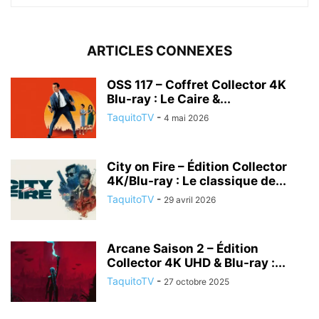
ARTICLES CONNEXES
OSS 117 – Coffret Collector 4K
Blu-ray : Le Caire &...
TaquitoTV
-
4 mai 2026
City on Fire – Édition Collector
4K/Blu-ray : Le classique de...
TaquitoTV
-
29 avril 2026
Arcane Saison 2 – Édition
Collector 4K UHD & Blu-ray :...
TaquitoTV
-
27 octobre 2025