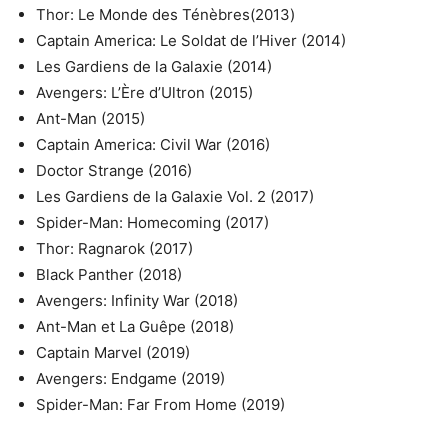
Thor: Le Monde des Ténèbres(2013)
Captain America: Le Soldat de l’Hiver (2014)
Les Gardiens de la Galaxie (2014)
Avengers: L’Ère d’Ultron (2015)
Ant-Man (2015)
Captain America: Civil War (2016)
Doctor Strange (2016)
Les Gardiens de la Galaxie Vol. 2 (2017)
Spider-Man: Homecoming (2017)
Thor: Ragnarok (2017)
Black Panther (2018)
Avengers: Infinity War (2018)
Ant-Man et La Guêpe (2018)
Captain Marvel (2019)
Avengers: Endgame (2019)
Spider-Man: Far From Home (2019)