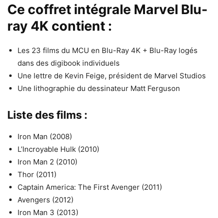
Ce coffret intégrale Marvel Blu-
ray 4K contient :
Les 23 films du MCU en Blu-Ray 4K + Blu-Ray logés
dans des digibook individuels
Une lettre de Kevin Feige, président de Marvel Studios
Une lithographie du dessinateur Matt Ferguson
Liste des films :
Iron Man (2008)
L’Incroyable Hulk (2010)
Iron Man 2 (2010)
Thor (2011)
Captain America: The First Avenger (2011)
Avengers (2012)
Iron Man 3 (2013)