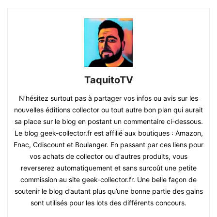
TaquitoTV
N’hésitez surtout pas à partager vos infos ou avis sur les
nouvelles éditions collector ou tout autre bon plan qui aurait
sa place sur le blog en postant un commentaire ci-dessous.
Le blog geek-collector.fr est affilié aux boutiques : Amazon,
Fnac, Cdiscount et Boulanger. En passant par ces liens pour
vos achats de collector ou d'autres produits, vous
reverserez automatiquement et sans surcoût une petite
commission au site geek-collector.fr. Une belle façon de
soutenir le blog d’autant plus qu’une bonne partie des gains
sont utilisés pour les lots des différents concours.