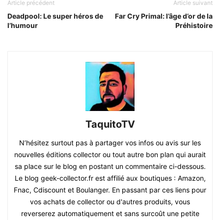
Article précédent
Article suivant
Deadpool: Le super héros de
Far Cry Primal: l’âge d’or de la
l’humour
Préhistoire
TaquitoTV
N’hésitez surtout pas à partager vos infos ou avis sur les
nouvelles éditions collector ou tout autre bon plan qui aurait
sa place sur le blog en postant un commentaire ci-dessous.
Le blog geek-collector.fr est affilié aux boutiques : Amazon,
Fnac, Cdiscount et Boulanger. En passant par ces liens pour
vos achats de collector ou d'autres produits, vous
reverserez automatiquement et sans surcoût une petite