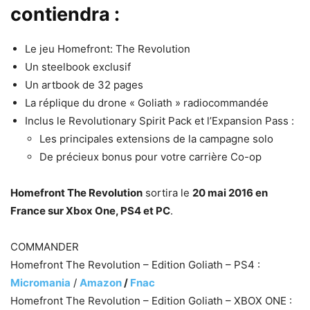
contiendra :
Le jeu Homefront: The Revolution
Un steelbook exclusif
Un artbook de 32 pages
La réplique du drone « Goliath » radiocommandée
Inclus le Revolutionary Spirit Pack et l’Expansion Pass :
Les principales extensions de la campagne solo
De précieux bonus pour votre carrière Co-op
Homefront The Revolution
sortira le
20 mai 2016 en
France sur Xbox One, PS4 et PC
.
COMMANDER
Homefront The Revolution – Edition Goliath – PS4 :
Micromania
/
Amazon
/
Fnac
Homefront The Revolution – Edition Goliath – XBOX ONE :