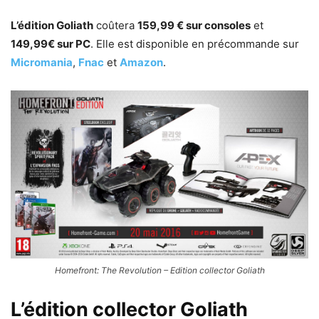
L’édition Goliath
coûtera
159,99 € sur consoles
et
149,99€ sur PC
. Elle est disponible en précommande sur
Micromania
,
Fnac
et
Amazon
.
Homefront: The Revolution – Edition collector Goliath
L’édition collector Goliath