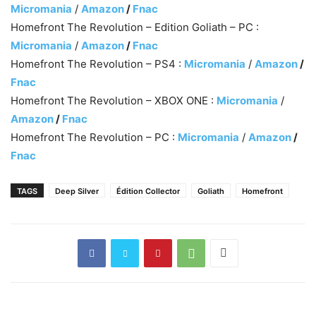
Micromania
/
Amazon
/
Fnac
Homefront The Revolution – Edition Goliath – PC :
Micromania
/
Amazon
/
Fnac
Homefront The Revolution – PS4 :
Micromania
/
Amazon
/
Fnac
Homefront The Revolution – XBOX ONE :
Micromania
/
Amazon
/
Fnac
Homefront The Revolution – PC :
Micromania
/
Amazon
/
Fnac
TAGS
Deep Silver
Édition Collector
Goliath
Homefront