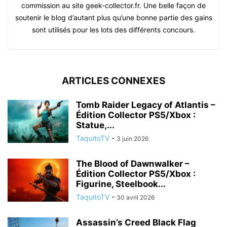
commission au site geek-collector.fr. Une belle façon de
soutenir le blog d’autant plus qu’une bonne partie des gains
sont utilisés pour les lots des différents concours.
ARTICLES CONNEXES
Tomb Raider Legacy of Atlantis –
Édition Collector PS5/Xbox :
Statue,...
TaquitoTV
-
3 juin 2026
The Blood of Dawnwalker –
Édition Collector PS5/Xbox :
Figurine, Steelbook...
TaquitoTV
-
30 avril 2026
Assassin’s Creed Black Flag