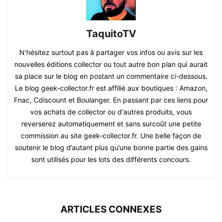
TaquitoTV
N’hésitez surtout pas à partager vos infos ou avis sur les
nouvelles éditions collector ou tout autre bon plan qui aurait
sa place sur le blog en postant un commentaire ci-dessous.
Le blog geek-collector.fr est affilié aux boutiques : Amazon,
Fnac, Cdiscount et Boulanger. En passant par ces liens pour
vos achats de collector ou d'autres produits, vous
reverserez automatiquement et sans surcoût une petite
commission au site geek-collector.fr. Une belle façon de
soutenir le blog d’autant plus qu’une bonne partie des gains
sont utilisés pour les lots des différents concours.
ARTICLES CONNEXES