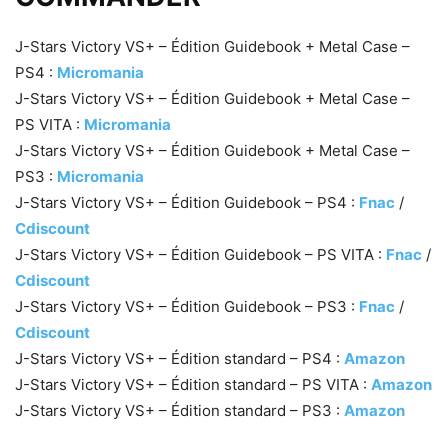
J-Stars Victory VS+ – Édition Guidebook + Metal Case –
PS4 :
Micromania
J-Stars Victory VS+ – Édition Guidebook + Metal Case –
PS VITA :
Micromania
J-Stars Victory VS+ – Édition Guidebook + Metal Case –
PS3 :
Micromania
J-Stars Victory VS+ – Édition Guidebook – PS4 :
Fnac
/
Cdiscount
J-Stars Victory VS+ – Édition Guidebook – PS VITA :
Fnac
/
Cdiscount
J-Stars Victory VS+ – Édition Guidebook – PS3 :
Fnac
/
Cdiscount
J-Stars Victory VS+ – Édition standard – PS4 :
Amazon
J-Stars Victory VS+ – Édition standard – PS VITA :
Amazon
J-Stars Victory VS+ – Édition standard – PS3 :
Amazon