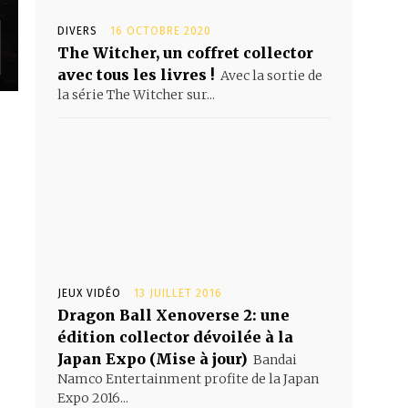
DIVERS
16 OCTOBRE 2020
The Witcher, un coffret collector
avec tous les livres !
Avec la sortie de
la série The Witcher sur...
JEUX VIDÉO
13 JUILLET 2016
Dragon Ball Xenoverse 2: une
édition collector dévoilée à la
Japan Expo (Mise à jour)
Bandai
Namco Entertainment profite de la Japan
Expo 2016...