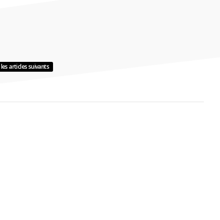
les articles suivants