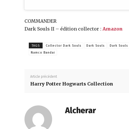
COMMANDER
Dark Souls II – édition collector :
Amazon
TAGS
Collector Dark Souls
Dark Souls
Dark Souls
Namco Bandai
Article précédent
Harry Potter Hogwarts Collection
Alcherar