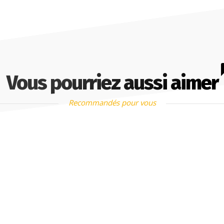
Vous pourriez aussi aimer
Recommandés pour vous