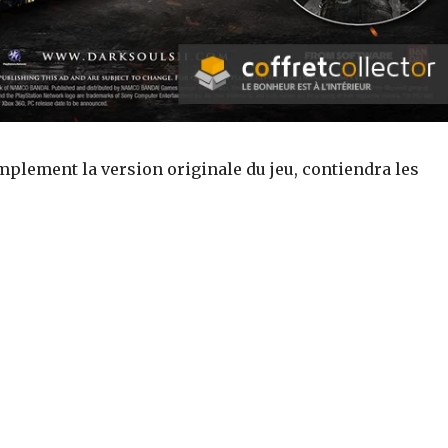
mplement la version originale du jeu, contiendra les