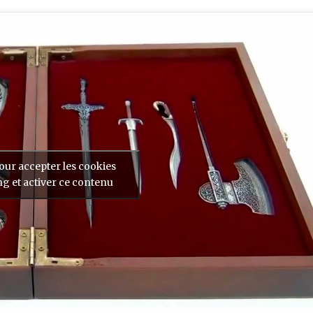
our accepter les cookies
g et activer ce contenu