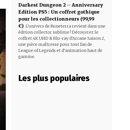
Darkest Dungeon 2 – Anniversary
Edition PS5 : Un coffret gothique
pour les collectionneurs (99,99
€)
L’univers de Runeterra revient dans une
édition collector sublime ! Découvrez le
coffret 4K UHD & Blu-ray d’Arcane Saison 2,
une pièce maîtresse pour tout fan de
League of Legends et d’animation haut de
gamme.
Les plus populaires