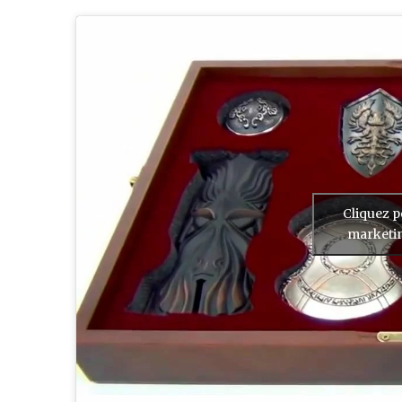
Cliquez p
marketin