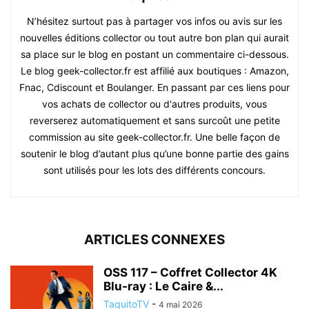
N’hésitez surtout pas à partager vos infos ou avis sur les
nouvelles éditions collector ou tout autre bon plan qui aurait
sa place sur le blog en postant un commentaire ci-dessous.
Le blog geek-collector.fr est affilié aux boutiques : Amazon,
Fnac, Cdiscount et Boulanger. En passant par ces liens pour
vos achats de collector ou d'autres produits, vous
reverserez automatiquement et sans surcoût une petite
commission au site geek-collector.fr. Une belle façon de
soutenir le blog d’autant plus qu’une bonne partie des gains
sont utilisés pour les lots des différents concours.
ARTICLES CONNEXES
OSS 117 – Coffret Collector 4K
Blu-ray : Le Caire &...
TaquitoTV
-
4 mai 2026