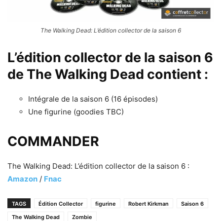
The Walking Dead: L’édition collector de la saison 6
L’édition collector de la saison 6
de The Walking Dead contient :
Intégrale de la saison 6 (16 épisodes)
Une figurine (goodies TBC)
COMMANDER
The Walking Dead: L’édition collector de la saison 6 :
Amazon
/
Fnac
TAGS
Édition Collector
figurine
Robert Kirkman
Saison 6
The Walking Dead
Zombie