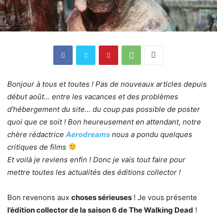
Bonjour à tous et toutes ! Pas de nouveaux articles depuis
début août… entre les vacances et des problèmes
d’hébergement du site… du coup pas possible de poster
quoi que ce soit ! Bon heureusement en attendant, notre
chère rédactrice
Aerodreams
nous a pondu quelques
critiques de films
Et voilà je reviens enfin ! Donc je vais tout faire pour
mettre toutes les actualités des éditions collector !
Bon revenons aux
choses sérieuses
! Je vous présente
l’édition collector de la saison 6 de The Walking Dead
!