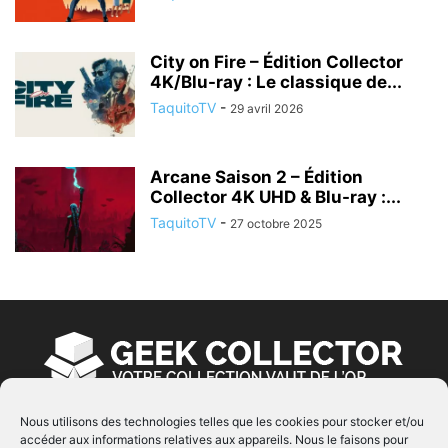
City on Fire – Édition Collector
4K/Blu-ray : Le classique de...
TaquitoTV
-
29 avril 2026
Arcane Saison 2 – Édition
Collector 4K UHD & Blu-ray :...
TaquitoTV
-
27 octobre 2025
Nous utilisons des technologies telles que les cookies pour stocker et/ou
accéder aux informations relatives aux appareils. Nous le faisons pour
À PROPOS