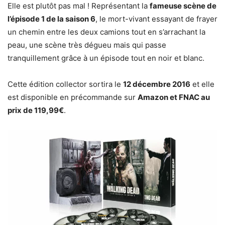
Elle est plutôt pas mal ! Représentant la
fameuse scène de
l’épisode 1 de la saison 6
, le mort-vivant essayant de frayer
un chemin entre les deux camions tout en s’arrachant la
peau, une scène très dégueu mais qui passe
tranquillement grâce à un épisode tout en noir et blanc.
Cette édition collector sortira le
12 décembre 2016
et elle
est disponible en précommande sur
Amazon et FNAC au
prix de 119,99€
.