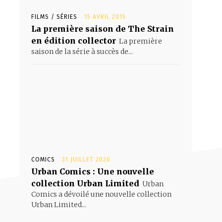
FILMS / SÉRIES
15 AVRIL 2015
La première saison de The Strain
en édition collector
La première
saison de la série à succès de...
COMICS
31 JUILLET 2020
Urban Comics : Une nouvelle
collection Urban Limited
Urban
Comics a dévoilé une nouvelle collection
Urban Limited...