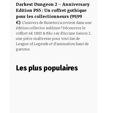
Darkest Dungeon 2 – Anniversary
Edition PS5 : Un coffret gothique
pour les collectionneurs (99,99
€)
L’univers de Runeterra revient dans une
édition collector sublime ! Découvrez le
coffret 4K UHD & Blu-ray d’Arcane Saison 2,
une pièce maîtresse pour tout fan de
League of Legends et d’animation haut de
gamme.
Les plus populaires