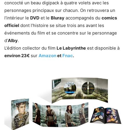
concocté un beau digipack à quatre volets avec les
personnages principaux sur chacun. On retrouvera un
l’intérieur le
DVD
et le
Bluray
accompagnés du
comics
officiel
dont l’histoire se situe trois ans avant les
événements du film et se concentre sur le personnage
d’
Alby
.
L’édition collector du film
Le Labyrinthe
est disponible à
environ 23€
sur
Amazon
et
Fnac
.