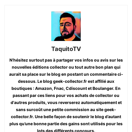
TaquitoTV
N’hésitez surtout pas à partager vos infos ou avis sur les
nouvelles éditions collector ou tout autre bon plan qui
aurait sa place sur le blog en postant un commentaire ci-
dessous. Le blog geek-collector.fr est affilié aux
boutiques : Amazon, Fnac, Cdiscount et Boulanger. En
passant par ces liens pour vos achats de collector ou
d'autres produits, vous reverserez automatiquement et
sans surcoût une petite commission au site geek-
collector.fr. Une belle façon de soutenir le blog d’autant
plus qu’une bonne partie des gains sont utilisés pour les
lots des différents concours.