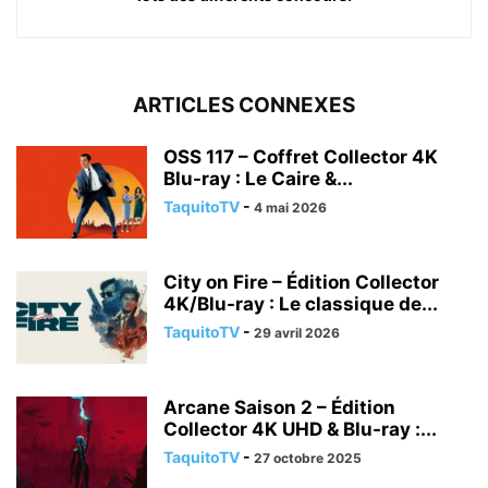
ARTICLES CONNEXES
OSS 117 – Coffret Collector 4K
Blu-ray : Le Caire &...
TaquitoTV
-
4 mai 2026
City on Fire – Édition Collector
4K/Blu-ray : Le classique de...
TaquitoTV
-
29 avril 2026
Arcane Saison 2 – Édition
Collector 4K UHD & Blu-ray :...
TaquitoTV
-
27 octobre 2025